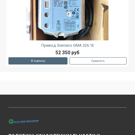
Привод Siemens GMA 326.1E
52 350 руб
В корзину
Сравнить