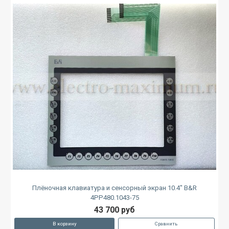
Плёночная клавиатура и сенсорный экран 10.4" B&R
4PP480.1043-75
43 700 руб
В корзину
Сравнить