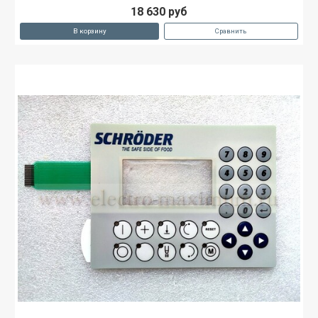
18 630 руб
В корзину
Сравнить