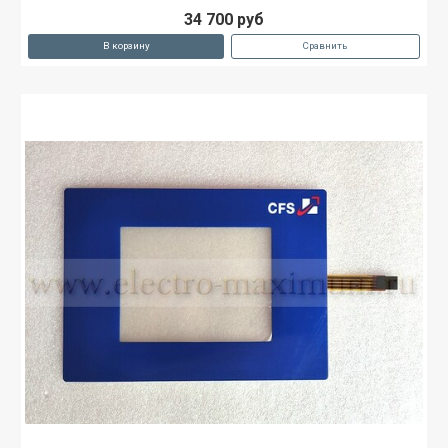
34 700 руб
В корзину
Сравнить