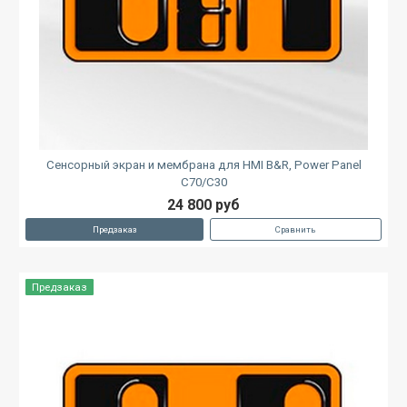
Сенсорный экран и мембрана для HMI B&R, Power Panel
C70/C30
24 800 руб
Предзаказ
Сравнить
Предзаказ