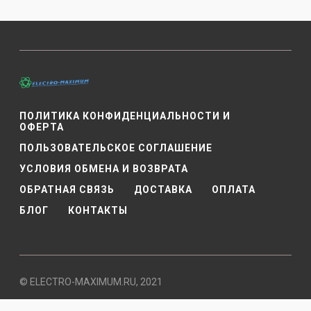
ПОЛИТИКА КОНФИДЕНЦИАЛЬНОСТИ И
ОФЕРТА
ПОЛЬЗОВАТЕЛЬСКОЕ СОГЛАШЕНИЕ
УСЛОВИЯ ОБМЕНА И ВОЗВРАТА
ОБРАТНАЯ СВЯЗЬ
ДОСТАВКА
ОПЛАТА
БЛОГ
КОНТАКТЫ
© ELECTRO-MAXIMUM.RU, 2021