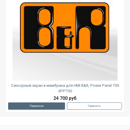
Сенсорный экран и мембрана для HMI B&R, Power Panel T30
6PPT30
24 700 руб
Предзаказ
Сравнить