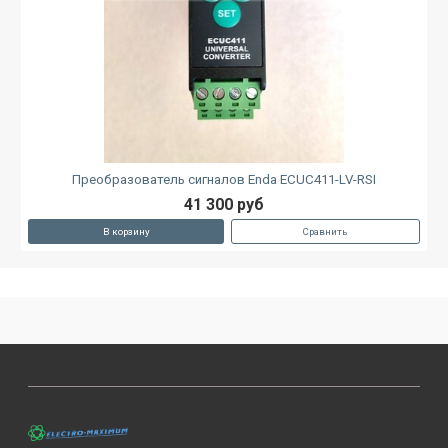
Преобразователь сигналов Enda ECUC411-LV-RSI
41 300 руб
В корзину
Сравнить