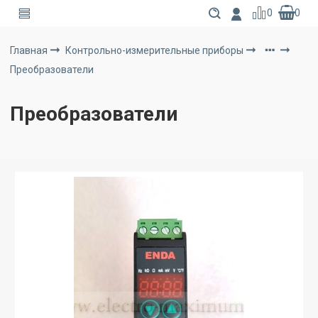
0
0
Главная
Контрольно-измерительные приборы
Преобразователи
Преобразователи