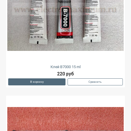
Клей B7000 15 ml
220 руб
В корзину
Сравнить