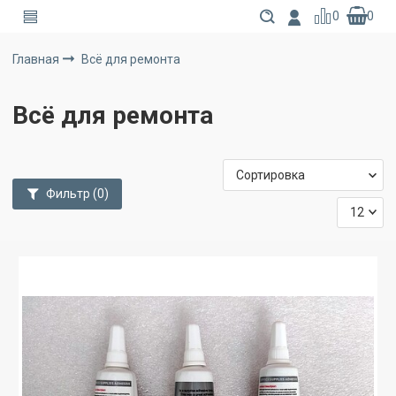
0
0
Главная
Всё для ремонта
Всё для ремонта
Фильтр
(0)