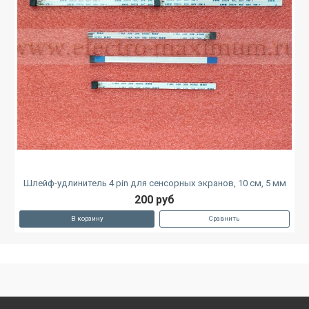
Шлейф-удлинитель 4 pin для сенсорных экранов, 10 см, 5 мм
200 руб
В корзину
Сравнить