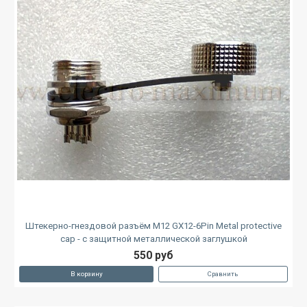
Штекерно-гнездовой разъём M12 GX12-6Pin Metal protective
cap - с защитной металлической заглушкой
550 руб
В корзину
Сравнить