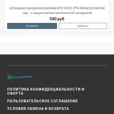
Штекерно-гнездовой разъём M12 GX12-7Pin Metal protective
cap - с защитной металлической заглушкой
580 руб
В корзину
Сравнить
ПОЛИТИКА КОНФИДЕНЦИАЛЬНОСТИ И
ОФЕРТА
ПОЛЬЗОВАТЕЛЬСКОЕ СОГЛАШЕНИЕ
УСЛОВИЯ ОБМЕНА И ВОЗВРАТА