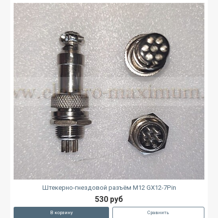
Штекерно-гнездовой разъём M12 GX12-7Pin
530 руб
В корзину
Сравнить