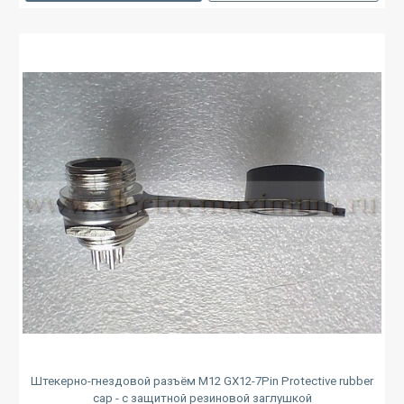
Штекерно-гнездовой разъём M12 GX12-7Pin Protective rubber
cap - с защитной резиновой заглушкой