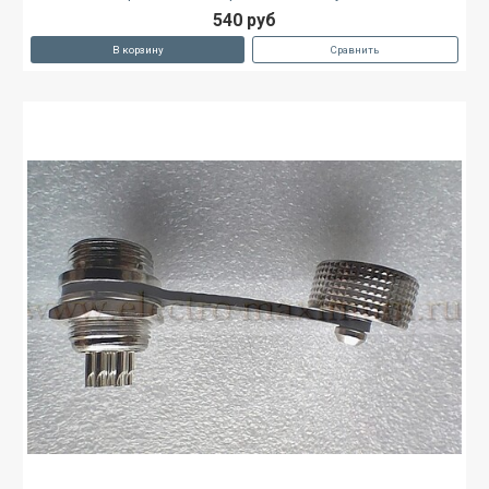
540 руб
В корзину
Сравнить