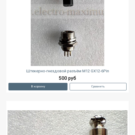
Штекерно-гнездовой разъём M12 GX12-6Pin
500 руб
В корзину
Сравнить