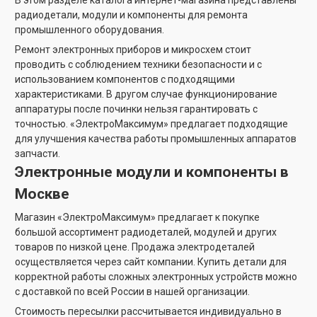
радиодетали, модули и компоненты для ремонта
промышленного оборудования.
Ремонт электронных приборов и микросхем стоит
проводить с соблюдением техники безопасности и с
использованием компонентов с подходящими
характеристиками. В другом случае функционирование
аппаратуры после починки нельзя гарантировать с
точностью. «ЭлектроМаксимум» предлагает подходящие
для улучшения качества работы промышленных аппаратов
запчасти.
Электронные модули и компоненты в
Москве
Магазин «ЭлектроМаксимум» предлагает к покупке
большой ассортимент радиодеталей, модулей и других
товаров по низкой цене. Продажа электродеталей
осуществляется через сайт компании. Купить детали для
корректной работы сложных электронных устройств можно
с доставкой по всей России в нашей организации.
Стоимость пересылки рассчитывается индивидуально в