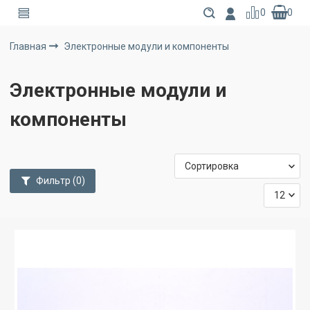
0
0
Главная
Электронные модули и компоненты
Электронные модули и
компоненты
Фильтр
(0)