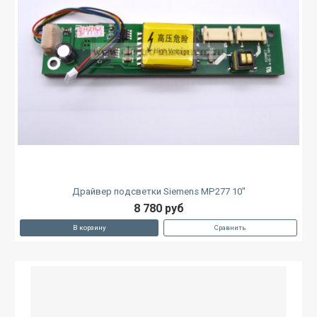
Драйвер подсветки Siemens MP277 10"
8 780 руб
В корзину
Сравнить