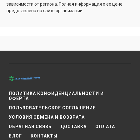
зависимости от региона. Полная информация о ее цене
представлена на сайте организации.
ПОЛИТИКА КОНФИДЕНЦИАЛЬНОСТИ И
ОФЕРТА
ПОЛЬЗОВАТЕЛЬСКОЕ СОГЛАШЕНИЕ
УСЛОВИЯ ОБМЕНА И ВОЗВРАТА
ОБРАТНАЯ СВЯЗЬ
ДОСТАВКА
ОПЛАТА
БЛОГ
КОНТАКТЫ