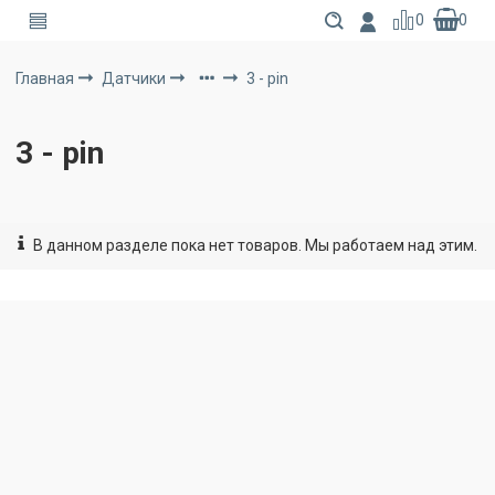
0
0
Главная
Датчики
3 - pin
3 - pin
В данном разделе пока нет товаров. Мы работаем над этим.