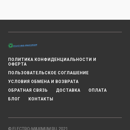
ПОЛИТИКА КОНФИДЕНЦИАЛЬНОСТИ И
ОФЕРТА
ПОЛЬЗОВАТЕЛЬСКОЕ СОГЛАШЕНИЕ
УСЛОВИЯ ОБМЕНА И ВОЗВРАТА
ОБРАТНАЯ СВЯЗЬ
ДОСТАВКА
ОПЛАТА
БЛОГ
КОНТАКТЫ
© ELECTRO-MAXIMUM.RU, 2021