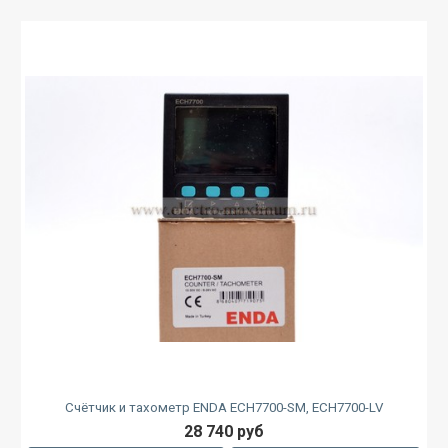
Счётчик и тахометр ENDA ECH7700-SM, ECH7700-LV
28 740 руб