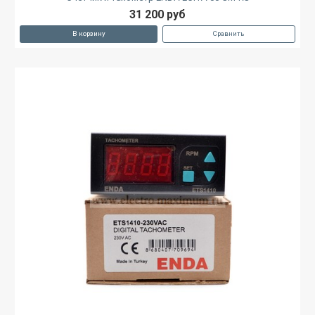
31 200 руб
В корзину
Сравнить