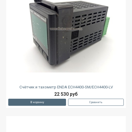
Счётчик и тахометр ENDA ECH4400-SM/ECH4400-LV
22 530 руб
В корзину
Сравнить