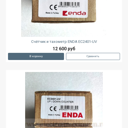
Счётчик и тахометр ENDA EC2401-UV
12 600 руб
В корзину
Сравнить