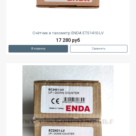
Счётчик и тахометр ENDA ETS1410-LV
17 280 руб
В корзину
Сравнить