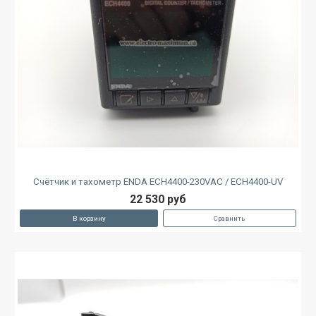
Счётчик и тахометр ENDA ECH4400-230VAC / ECH4400-UV
22 530 руб
В корзину
Сравнить