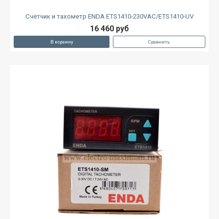
Счётчик и тахометр ENDA ETS1410-230VAC/ETS1410-UV
16 460 руб
В корзину
Сравнить