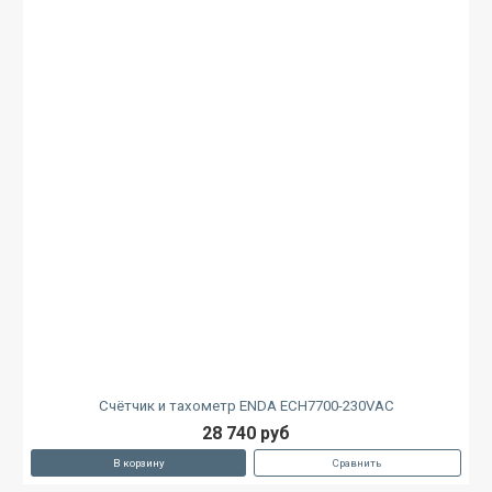
Счётчик и тахометр ENDA ECH7700-230VAC
28 740 руб
В корзину
Сравнить