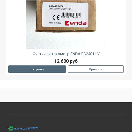
Счётчик и тахометр ENDA EC2401-LV
12 600 руб
В корзину
Сравнить