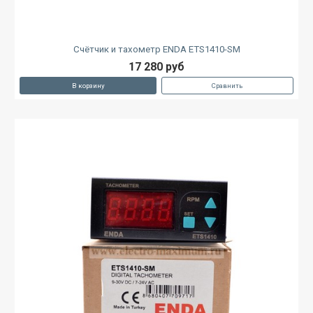
Счётчик и тахометр ENDA ETS1410-SM
17 280 руб
В корзину
Сравнить