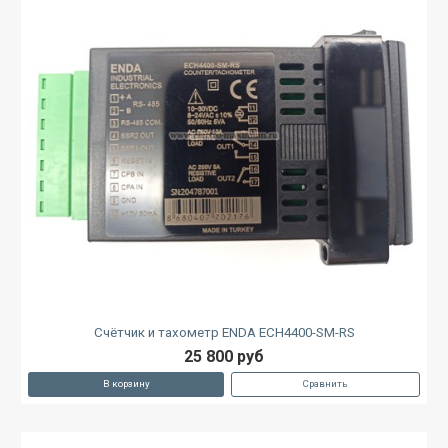
Счётчик и тахометр ENDA ECH4400-SM-RS
25 800 руб
В корзину
Сравнить