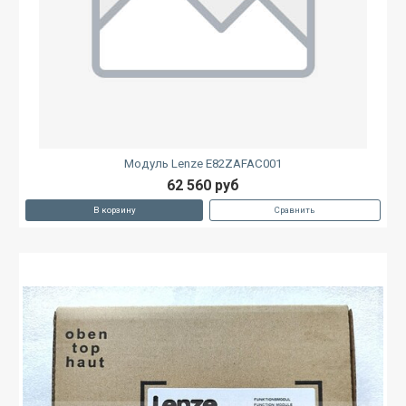
Модуль Lenze E82ZAFAC001
62 560 руб
В корзину
Сравнить