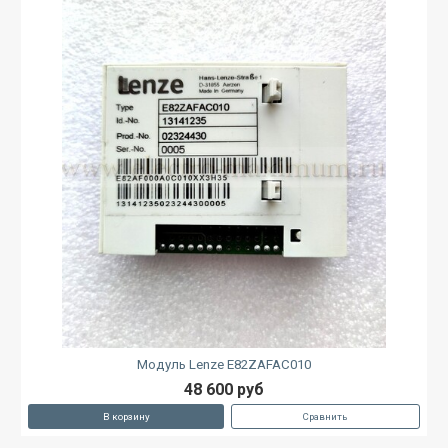
Модуль Lenze E82ZAFAC010
48 600 руб
В корзину
Сравнить