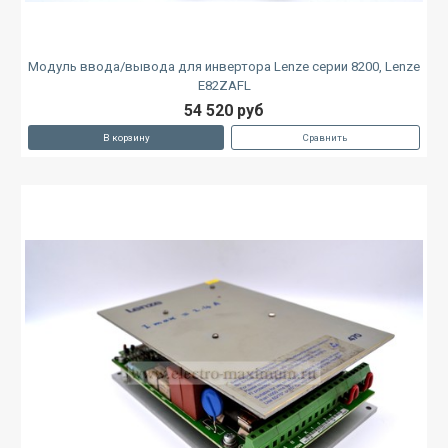
Модуль ввода/вывода для инвертора Lenze серии 8200, Lenze
E82ZAFL
54 520 руб
В корзину
Сравнить