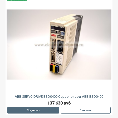
ABB SERVO DRIVE BSD0400 Сервопривод ABB BSD0400
137 630 руб
Предзаказ
Сравнить