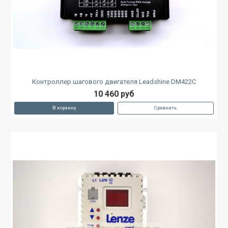
Контроллер шагового двигателя Leadshine DM422C
10 460 руб
В корзину
Сравнить