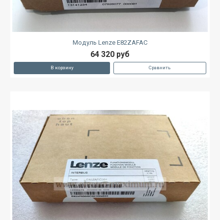
Модуль Lenze E82ZAFAC
64 320 руб
В корзину
Сравнить