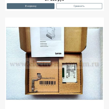
В корзину
Сравнить