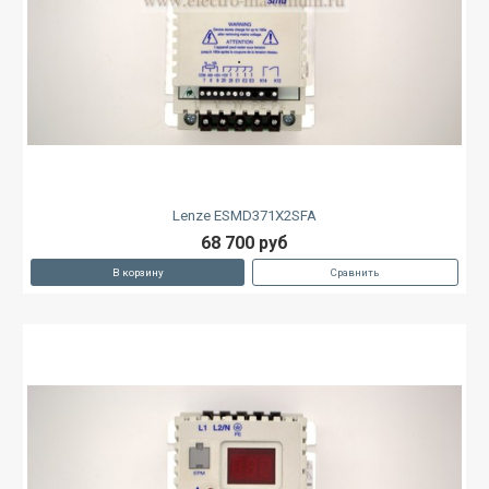
Lenze ESMD371X2SFA
68 700 руб
В корзину
Сравнить