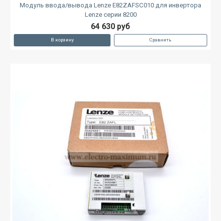
Модуль ввода/вывода Lenze E82ZAFSC010 для инвертора
Lenze серии 8200
64 630 руб
В корзину
Сравнить