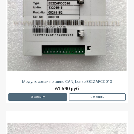
Модуль связи по шине CAN, Lenze E82ZAFCC010
61 590 руб
В корзину
Сравнить