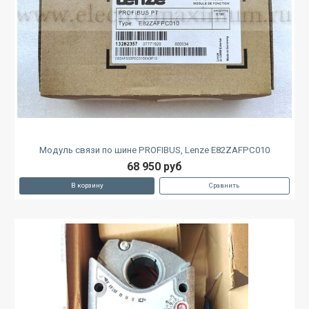
Модуль связи по шине PROFIBUS, Lenze E82ZAFPC010
68 950 руб
В корзину
Сравнить