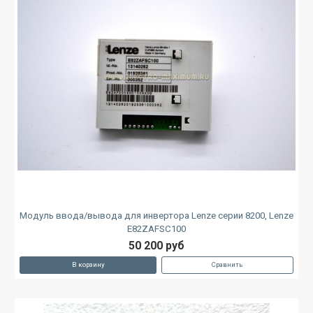
Модуль ввода/вывода для инвертора Lenze серии 8200, Lenze
E82ZAFSC100
50 200 руб
В корзину
Сравнить