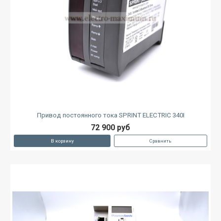
Привод постоянного тока SPRINT ELECTRIC 340I
72 900 руб
В корзину
Сравнить