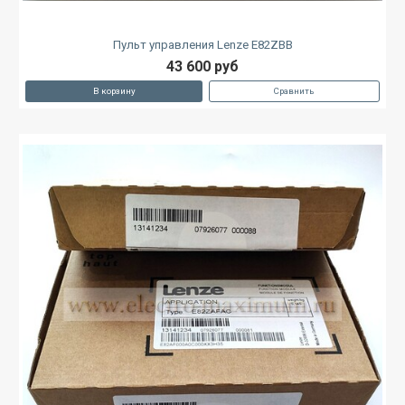
Пульт управления Lenze E82ZBB
43 600 руб
В корзину
Сравнить