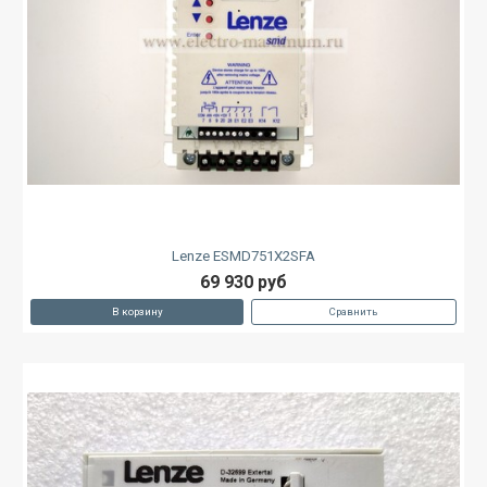
Lenze ESMD751X2SFA
69 930 руб
В корзину
Сравнить