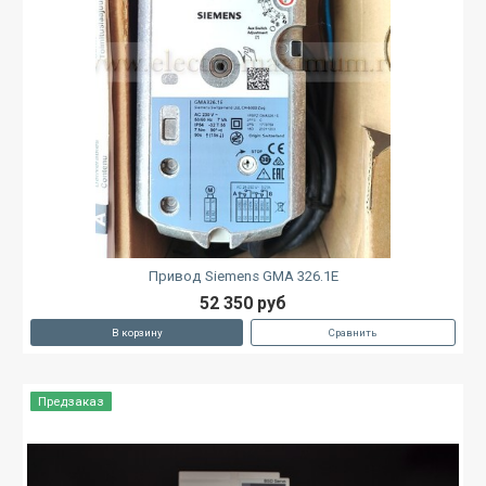
Привод Siemens GMA 326.1E
52 350 руб
В корзину
Сравнить
Предзаказ