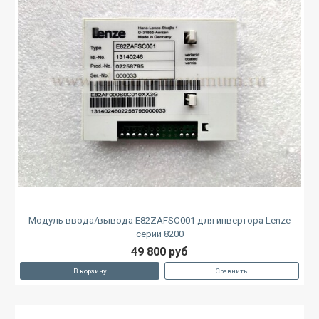
Модуль ввода/вывода E82ZAFSC001 для инвертора Lenze
серии 8200
49 800 руб
В корзину
Сравнить