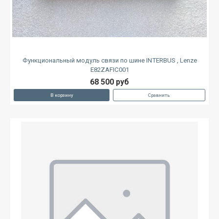
Функциональный модуль связи по шине INTERBUS , Lenze
E82ZAFIC001
68 500 руб
В корзину
Сравнить