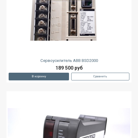
Сервоусилитель ABB BSD2000
189 500 руб
В корзину
Сравнить