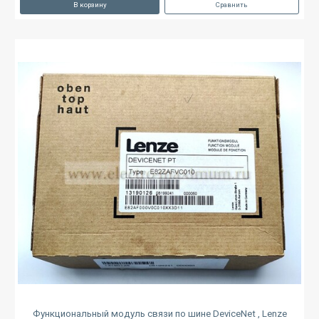
В корзину
Сравнить
Функциональный модуль связи по шине DeviceNet , Lenze