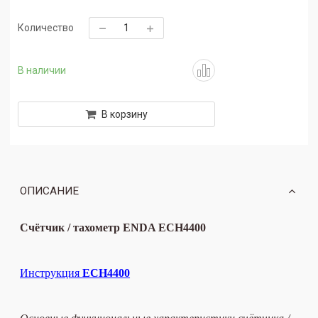
Количество
В наличии
В корзину
ОПИСАНИЕ
Счётчик / тахометр ENDA ECH4400
Инструкция
ECH4400