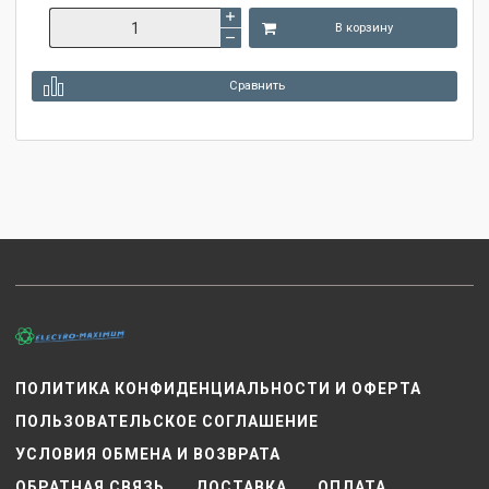
В корзину
Сравнить
ПОЛИТИКА КОНФИДЕНЦИАЛЬНОСТИ И ОФЕРТА
ПОЛЬЗОВАТЕЛЬСКОЕ СОГЛАШЕНИЕ
УСЛОВИЯ ОБМЕНА И ВОЗВРАТА
ОБРАТНАЯ СВЯЗЬ
ДОСТАВКА
ОПЛАТА