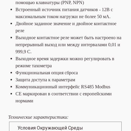
помощью клавиатуры (PNP, NPN)
Встроенный источник питания датчиков - 12В с
максимальным током нагрузки не более 50 мА.
Двойное заданное значение и двойное контактное
реле
Выходное контактное реле может быть настроено на
непрерывный выход или между интервалами 0,01 и
999,9 С.
Выходное время задержки можно регулировать в
режиме тахометра
Функциональная опция сброса
Защита доступа к параметрам
Коммуникационный интерфейс RS485 Modbus
CE маркирован в соответствии с европейскими
нормами
Технические характеристики:
Условия Окружающей Среды