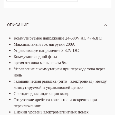
ОПИСАНИЕ
Коммутируемое напряжение 24-680V AC 47-63Гц
Максимальный ток нагрузки 200А
Управляющее напряжение 3-32V DC
Коммутация одной фазы
время отклика
меньше чем 8мс
Управление с коммутацией при переходе тока через
ноль
гальваническая развязка (опто - электронная), между
коммутируемой и управляющей цепью
Светодиодная индикация входа
Отсутствие дребезга контактов и искрения при
переключениях
Низкий уровень электромагнитных помех