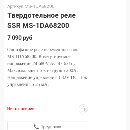
Артикул
MS-1DA68200
Твердотельное реле
SSR MS-1DA68200
7 090 руб
Одно фазное реле переменного тока
MS-1DA68200. Коммутируемое
напряжение 24-680V AC 47-63Гц.
Максимальный ток нагрузки 200А.
Напряжение управления 3-32V DC. Ток
управления 5-25 мА.
Нет в наличии
Предзаказ