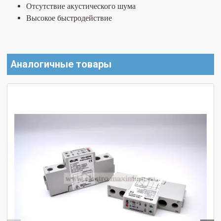
Отсутствие акустического шума
Высокое быстродействие
Аналогичные товары