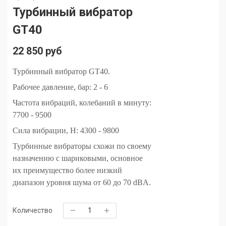
Турбинный вибратор
GT40
22 850 руб
Турбинный вибратор GT40.
Рабочее давление, бар: 2 - 6
Частота вибраций, колебаний в минуту
:
7700 - 9500
Сила вибрации, H
: 4300 - 9800
Турбинные вибраторы схожи по своему
назначению с шариковыми, основное
их преимущество более низкий
диапазон уровня шума от 60 до 70 dBA.
Количество