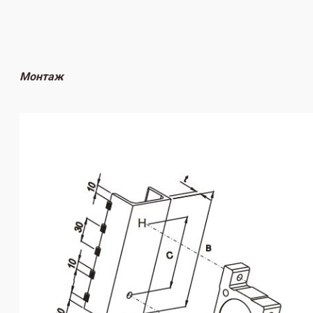
Монтаж