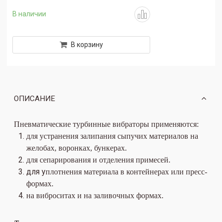
В наличии
В корзину
ОПИСАНИЕ
Пневматические турбинные вибраторы применяются:
для устранения залипания сыпучих материалов на
желобах, воронках, бункерах.
для сепарирования и отделения примесей.
для у
плотнения материала в контейнерах или пресс-
формах.
на виброситах и на заливочных формах.