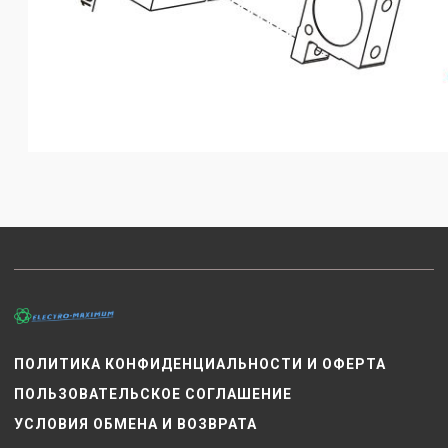
ПОЛИТИКА КОНФИДЕНЦИАЛЬНОСТИ И ОФЕРТА
ПОЛЬЗОВАТЕЛЬСКОЕ СОГЛАШЕНИЕ
УСЛОВИЯ ОБМЕНА И ВОЗВРАТА