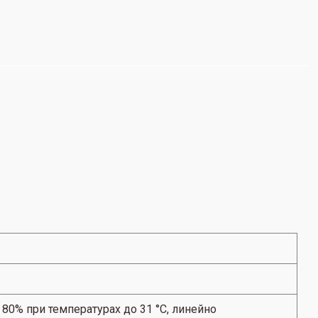
80% при температурах до 31 °C, линейно