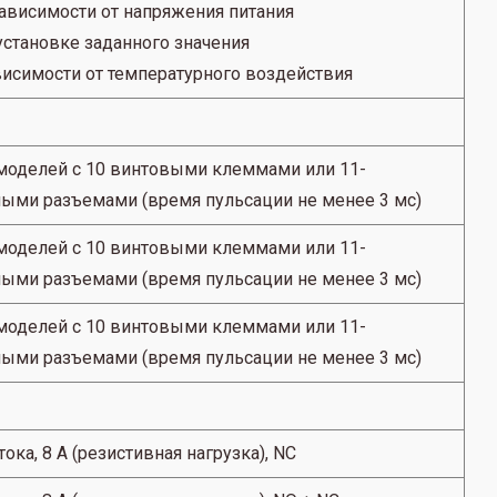
зависимости от напряжения питания
установке заданного значения
висимости от температурного воздействия
моделей с 10 винтовыми клеммами или 11-
ыми разъемами (время пульсации не менее 3 мс)
моделей с 10 винтовыми клеммами или 11-
ыми разъемами (время пульсации не менее 3 мс)
моделей с 10 винтовыми клеммами или 11-
ыми разъемами (время пульсации не менее 3 мс)
ока, 8 А (резистивная нагрузка), NC