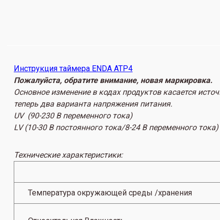
Инструкция таймера ENDA ATP4
Пожалуйста, обратите внимание, новая маркировка.
Основное изменение в кодах продуктов касается источ
теперь два варианта напряжения питания.
UV (90-230 В переменного тока)
LV (10-30 В постоянного тока/8-24 В переменного тока)
Технические характеристики:
Температура окружающей среды /хранения