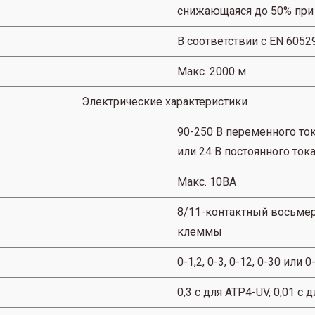
снижающаяся до 50% при 
В соответствии с EN 60529
Макс. 2000 м
Электрические характеристики
90-250 В переменного ток
или 24 В постоянного ток
Макс. 10ВА
8/11-контактный восьме
клеммы
0-1,2, 0-3, 0-12, 0-30 или 0
0,3 с для ATP4-UV, 0,01 с 