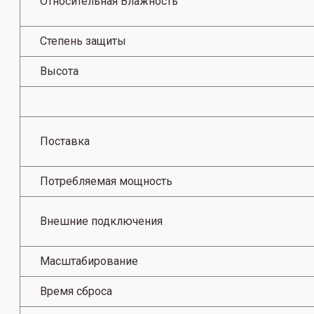
Относительная Влажность
Степень защиты
Высота
Поставка
Потребляемая мощность
Внешние подключения
Масштабирование
Время сброса