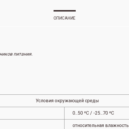
ОПИСАНИЕ
ников питания.
Условия окружающей среды
0...50 ºC / -25...70 ºC
относительная влажность 