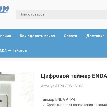
мпании
Как сделать заказ
Оплата
Доставка
ENDA
Таймеры
Цифровой таймер ENDA
Артикул
ATP4-S08-LV-03
Таймер ENDA ATP4
Срабатывает от напряжения питания