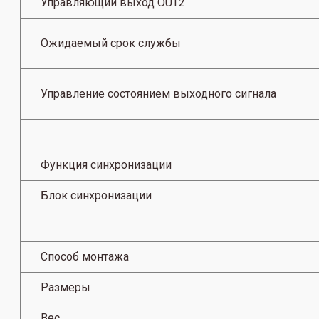
Управляющий выход OUT2
Ожидаемый срок службы
Управление состоянием выходного сигнала
Функция синхронизации
Блок синхронизации
Способ монтажа
Размеры
Вес