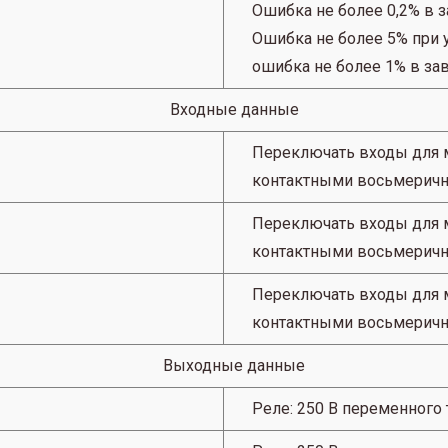
Ошибка не более 0,2% в 
Ошибка не более 5% при 
ошибка не более 1% в за
Входные данные
Переключать входы для 
контактными восьмеричн
Переключать входы для 
контактными восьмеричн
Переключать входы для 
контактными восьмеричн
Выходные данные
Реле: 250 В переменного т