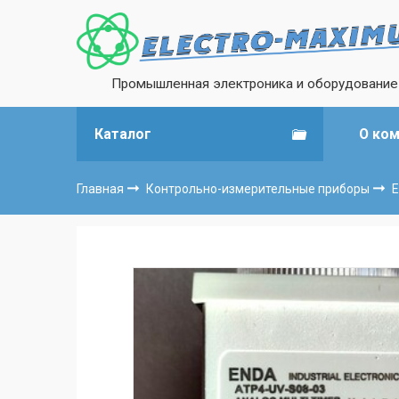
Промышленная электроника и оборудование
Каталог
О ко
Главная
Контрольно-измерительные приборы