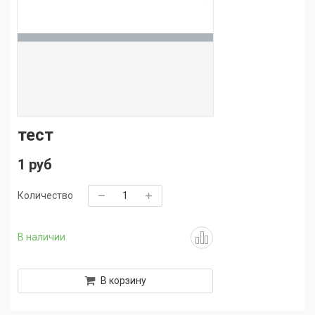
тест
1 руб
Количество
В наличии
В корзину