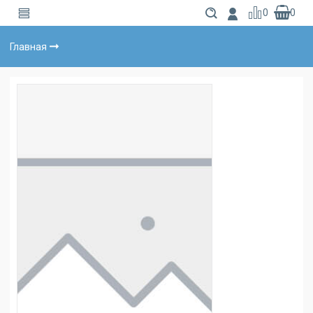
0
0
Главная