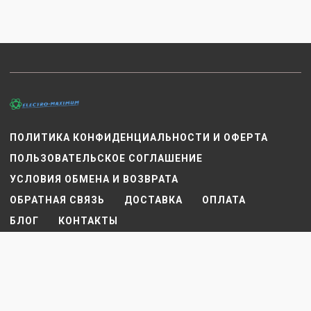
ПОЛИТИКА КОНФИДЕНЦИАЛЬНОСТИ И ОФЕРТА
ПОЛЬЗОВАТЕЛЬСКОЕ СОГЛАШЕНИЕ
УСЛОВИЯ ОБМЕНА И ВОЗВРАТА
ОБРАТНАЯ СВЯЗЬ
ДОСТАВКА
ОПЛАТА
БЛОГ
КОНТАКТЫ
© ELECTRO-MAXIMUM.RU, 2021