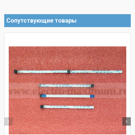
Сопутствующие товары