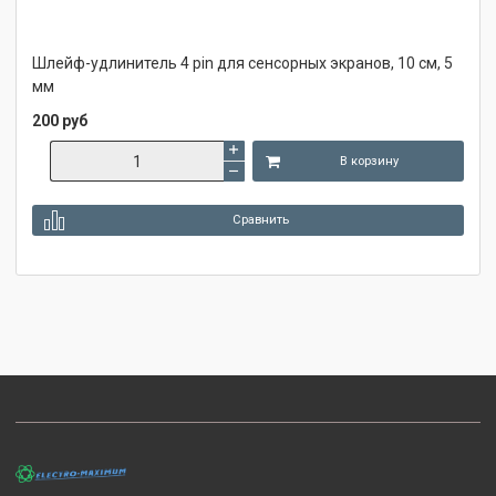
Шлейф-удлинитель 4 pin для сенсорных экранов, 10 см, 5
мм
200 руб
В корзину
Сравнить