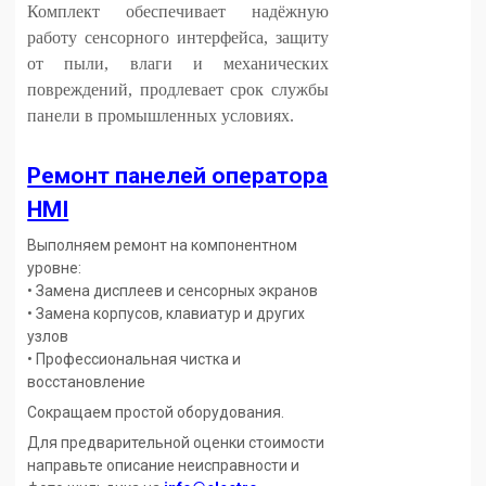
Комплект обеспечивает надёжную
работу сенсорного интерфейса, защиту
от пыли, влаги и механических
повреждений, продлевает срок службы
панели в промышленных условиях.
Ремонт панелей оператора
HMI
Выполняем ремонт на компонентном
уровне:
• Замена дисплеев и сенсорных экранов
• Замена корпусов, клавиатур и других
узлов
• Профессиональная чистка и
восстановление
Сокращаем простой оборудования.
Для предварительной оценки стоимости
направьте описание неисправности и