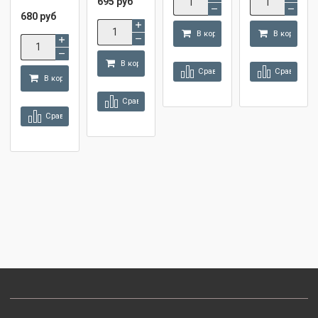
695 руб
680 руб
В корзину
В корзину
В корзину
Сравнить
Сравнить
В корзину
Сравнить
Сравнить