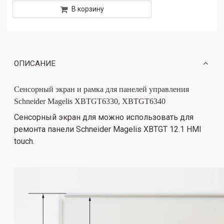
В корзину
ОПИСАНИЕ
Сенсорный экран и рамка для панелей управления
Schneider Magelis XBTGT6330, XBTGT6340
Сенсорный экран для можно использовать для
ремонта панели Schneider Magelis XBTGT 12.1 HMI
touch.