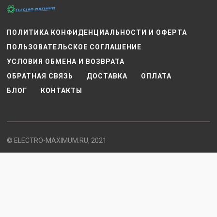
ПОЛИТИКА КОНФИДЕНЦИАЛЬНОСТИ И ОФЕРТА
ПОЛЬЗОВАТЕЛЬСКОЕ СОГЛАШЕНИЕ
УСЛОВИЯ ОБМЕНА И ВОЗВРАТА
ОБРАТНАЯ СВЯЗЬ
ДОСТАВКА
ОПЛАТА
БЛОГ
КОНТАКТЫ
© ELECTRO-MAXIMUM.RU, 2021