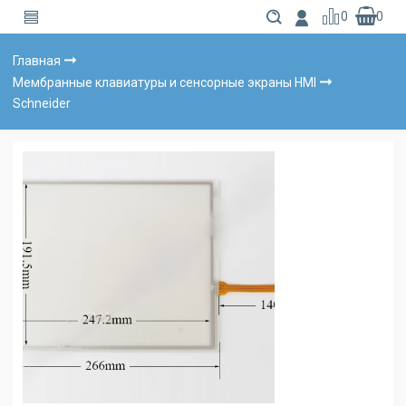
0
0
Главная
Мембранные клавиатуры и сенсорные экраны HMI
Schneider