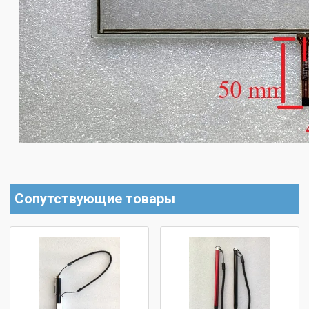
Сопутствующие товары