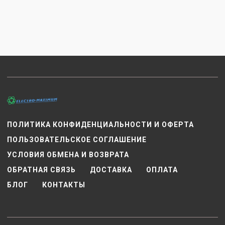
ПОЛИТИКА КОНФИДЕНЦИАЛЬНОСТИ И ОФЕРТА
ПОЛЬЗОВАТЕЛЬСКОЕ СОГЛАШЕНИЕ
УСЛОВИЯ ОБМЕНА И ВОЗВРАТА
ОБРАТНАЯ СВЯЗЬ
ДОСТАВКА
ОПЛАТА
БЛОГ
КОНТАКТЫ