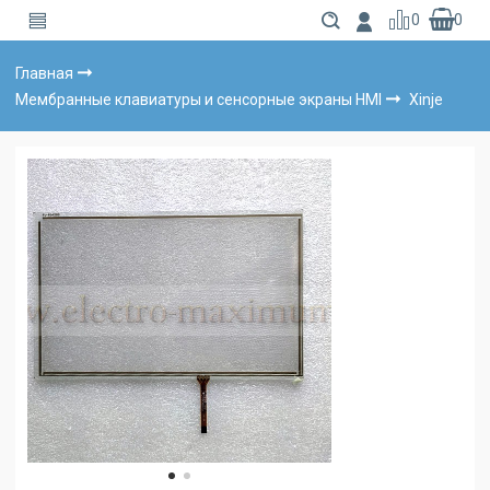
0
0
Главная
Мембранные клавиатуры и сенсорные экраны HMI
Xinje