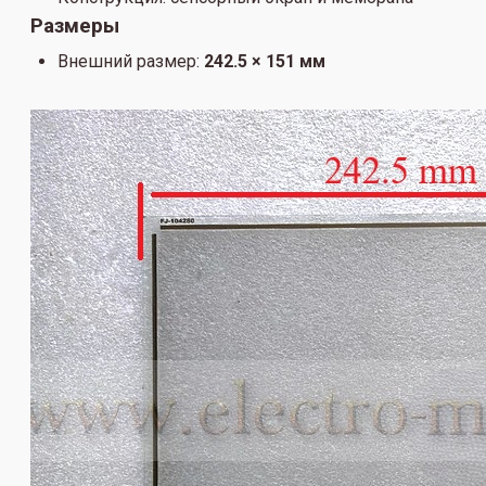
Размеры
Внешний размер:
242.5 × 151 мм