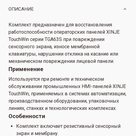
ОПИСАНИЕ
Комплект предназначен для восстановления
работоспособности операторских панелей XINJE
TouchWin серии TGA63S при повреждении
сенсорного экрана, износе мембранной
клавиатуры, нарушении отклика на касание или
механическом повреждении лицевой панели.
Применение
Используется при ремонте и техническом
обслуживании промышленных HMI-панелей XINJE
TouchWin, применяемых в системах автоматизации,
производственном оборудовании, упаковочных
линиях, станках и технологических комплексах.
Особенности
Комплект включает резистивный сенсорный
экран и мембрану.