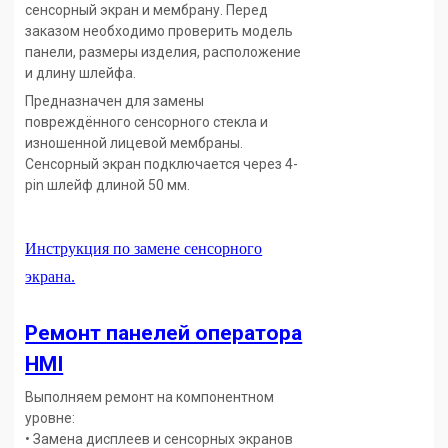
сенсорный экран и мембрану. Перед
заказом необходимо проверить модель
панели, размеры изделия, расположение
и длину шлейфа.
Предназначен для замены
повреждённого сенсорного стекла и
изношенной лицевой мембраны.
Сенсорный экран подключается через 4-
pin шлейф длиной 50 мм.
Инструкция по замене сенсорного
экрана.
Ремонт панелей оператора
HMI
Выполняем ремонт на компонентном
уровне:
• Замена дисплеев и сенсорных экранов