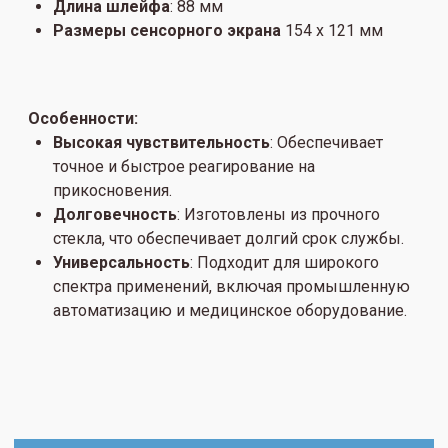
Длина шлейфа
: 88 мм
Размеры сенсорного экрана
154 х 121 мм
Особенности:
Высокая чувствительность
: Обеспечивает
точное и быстрое реагирование на
прикосновения.
Долговечность
: Изготовлены из прочного
стекла, что обеспечивает долгий срок службы.
Универсальность
: Подходит для широкого
спектра применений, включая промышленную
автоматизацию и медицинское оборудование.