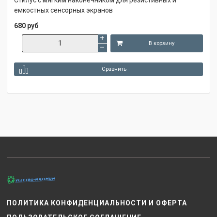
Стилус с мягким наконечником для резистивных и
емкостных сенсорных экранов
680 руб
В корзину
Сравнить
ПОЛИТИКА КОНФИДЕНЦИАЛЬНОСТИ И ОФЕРТА