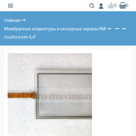
0
0
Главная
Мембранные клавиатуры и сенсорные экраны HMI
touchscreen 6,4"