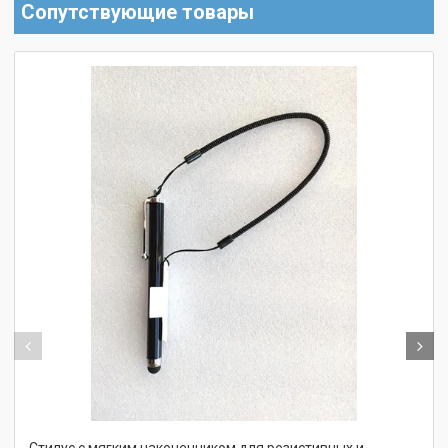
Сопутствующие товары