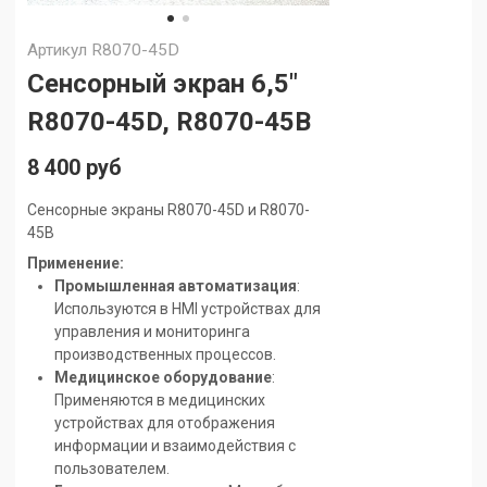
Артикул
R8070-45D
Сенсорный экран 6,5"
R8070-45D, R8070-45B
8 400 руб
Сенсорные экраны R8070-45D и R8070-
45B
Применение:
Промышленная автоматизация
:
Используются в HMI устройствах для
управления и мониторинга
производственных процессов.
Медицинское оборудование
:
Применяются в медицинских
устройствах для отображения
информации и взаимодействия с
пользователем.