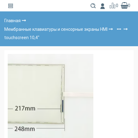
0
0
Главная
Мембранные клавиатуры и сенсорные экраны HMI
touchscreen 10,4"