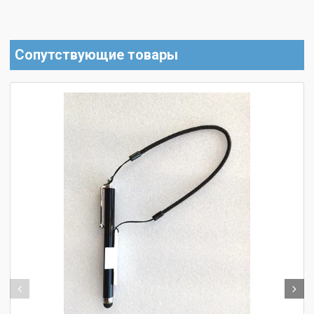
Сопутствующие товары