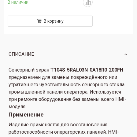
В наличии
В корзину
ОПИСАНИЕ
Сенсорный экран
T104S-5RAL03N-0A18R0-200FH
предназначен для замены повреждённого или
утратившего чувствительность сенсорного стекла
промышленной панели оператора. Используется
при ремонте оборудования без замены всего HMI-
модуля.
Применение
Изделие применяется для восстановления
работоспособности операторских панелей, HMI-