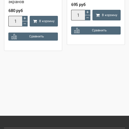
экранов
695 руб
680 руб
В корзину
В корзину
Сравнить
Сравнить