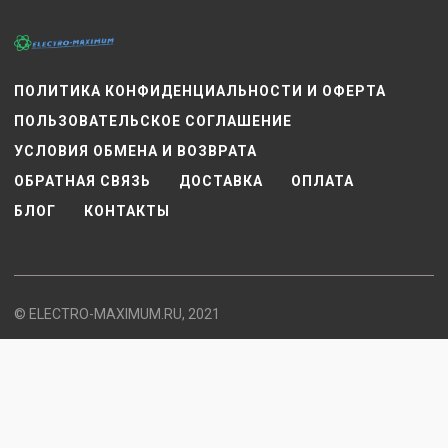
ПОЛИТИКА КОНФИДЕНЦИАЛЬНОСТИ И ОФЕРТА
ПОЛЬЗОВАТЕЛЬСКОЕ СОГЛАШЕНИЕ
УСЛОВИЯ ОБМЕНА И ВОЗВРАТА
ОБРАТНАЯ СВЯЗЬ
ДОСТАВКА
ОПЛАТА
БЛОГ
КОНТАКТЫ
© ELECTRO-MAXIMUM.RU, 2021