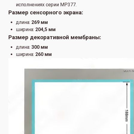
исполнениях серии MP377.
Размер сенсорного экрана:
длина:
269 мм
ширина:
204,5 мм
Размер декоративной мембраны:
длина:
300 мм
ширина:
260 мм