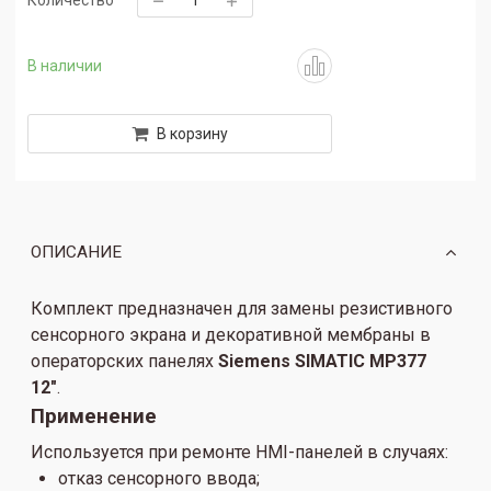
Количество
В наличии
В корзину
ОПИСАНИЕ
Комплект предназначен для замены резистивного
сенсорного экрана и декоративной мембраны в
операторских панелях
Siemens SIMATIC MP377
12"
.
Применение
Используется при ремонте HMI-панелей в случаях:
отказ сенсорного ввода;