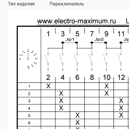
Тип изделия Переключатель