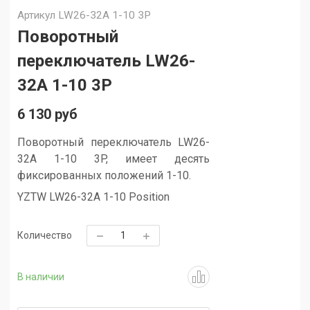
Артикул
LW26-32A 1-10 3P
Поворотный
переключатель LW26-
32A 1-10 3P
6 130 руб
Поворотный переключатель LW26-
32A 1-10 3P, имеет десять
фиксированных положений 1-10.
YZTW LW26-32A 1-10 Position
Количество
В наличии