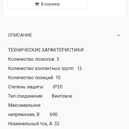
В корзину
ОПИСАНИЕ
ТЕХНИЧЕСКИЕ ХАРАКТЕРИСТИКИ
Количество полюсов 3
Количество контактных
групп 12
Количество позиций 10
Степень защиты IP20
Тип соединения Винтовое
Максимальное
напряжение, В 690
Номинальный ток, А 32