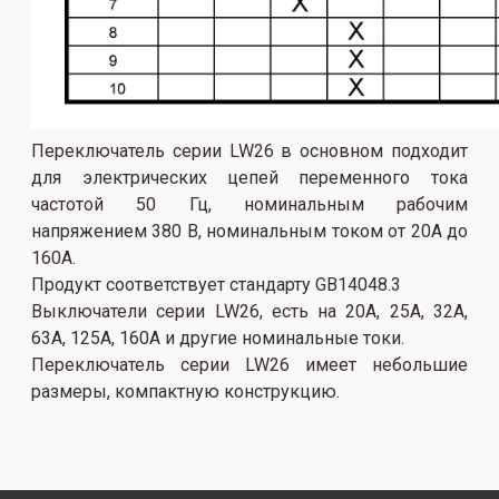
Переключатель серии LW26 в основном подходит
для электрических цепей переменного тока
частотой 50 Гц, номинальным рабочим
напряжением 380 В, номинальным током от 20А до
160А.
Продукт соответствует стандарту GB14048.3
Выключатели серии LW26, есть на 20A, 25A, 32A,
63A, 125A, 160A и другие номинальные токи.
Переключатель серии LW26 имеет небольшие
размеры, компактную конструкцию.