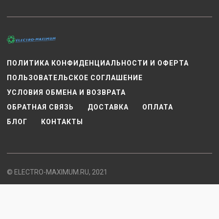
ПОЛИТИКА КОНФИДЕНЦИАЛЬНОСТИ И ОФЕРТА
ПОЛЬЗОВАТЕЛЬСКОЕ СОГЛАШЕНИЕ
УСЛОВИЯ ОБМЕНА И ВОЗВРАТА
ОБРАТНАЯ СВЯЗЬ
ДОСТАВКА
ОПЛАТА
БЛОГ
КОНТАКТЫ
© ELECTRO-MAXIMUM.RU, 2021