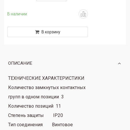
В наличии
В корзину
ОПИСАНИЕ
ТЕХНИЧЕСКИЕ ХАРАКТЕРИСТИКИ
Количество замкнутых контактных
групп в одном позиции 3
Количество позиций 11
Степень защиты IP20
Тип соединения Винтовое