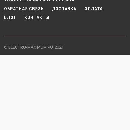
УСЛОВИЯ ОБМЕНА И ВОЗВРАТА
ОБРАТНАЯ СВЯЗЬ
ДОСТАВКА
ОПЛАТА
БЛОГ
КОНТАКТЫ
© ELECTRO-MAXIMUM.RU, 2021