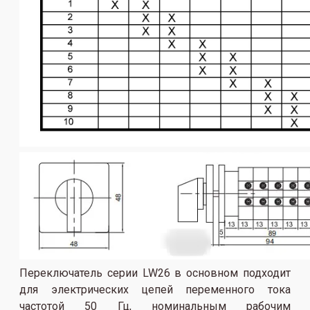
Переключатель серии LW26 в основном подходит
для электрических цепей переменного тока
частотой 50 Гц, номинальным рабочим