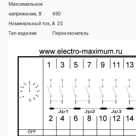
Максимальное
напряжение, В 690
Номинальный ток, А 25
Тип изделия Переключатель