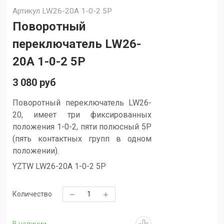
Артикул
LW26-20A 1-0-2 5P
Поворотный
переключатель LW26-
20A 1-0-2 5P
3 080 руб
Поворотный переключатель LW26-
20, имеет три фиксированных
положения 1-0-2, пяти полюсный 5P
(пять контактных групп в одном
положении).
YZTW LW26-20A 1-0-2 5P
Количество
В наличии