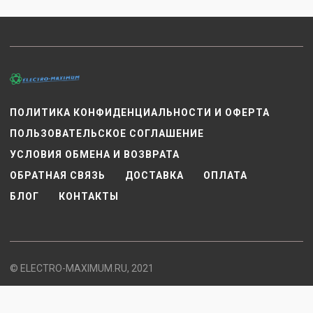
ПОЛИТИКА КОНФИДЕНЦИАЛЬНОСТИ И ОФЕРТА
ПОЛЬЗОВАТЕЛЬСКОЕ СОГЛАШЕНИЕ
УСЛОВИЯ ОБМЕНА И ВОЗВРАТА
ОБРАТНАЯ СВЯЗЬ
ДОСТАВКА
ОПЛАТА
БЛОГ
КОНТАКТЫ
© ELECTRO-MAXIMUM.RU, 2021