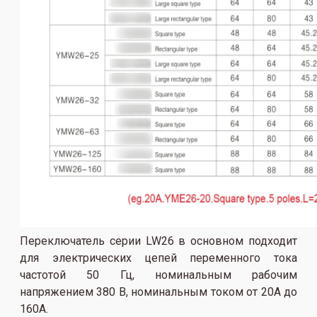
Переключатель серии LW26 в основном подходит
для электрических цепей переменного тока
частотой 50 Гц, номинальным рабочим
напряжением 380 В, номинальным током от 20А до
160А.