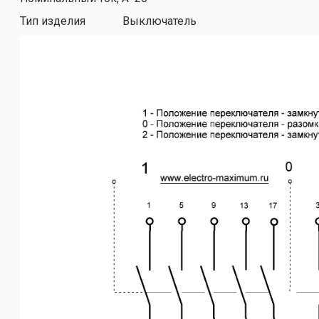
Тип изделия Выключатель