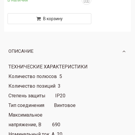
В корзину
ОПИСАНИЕ
ТЕХНИЧЕСКИЕ ХАРАКТЕРИСТИКИ
Количество полюсов 5
Количество позиций 3
Степень защиты IP20
Тип соединения Винтовое
Максимальное
напряжение, В 690
Номинальный ток, А 20