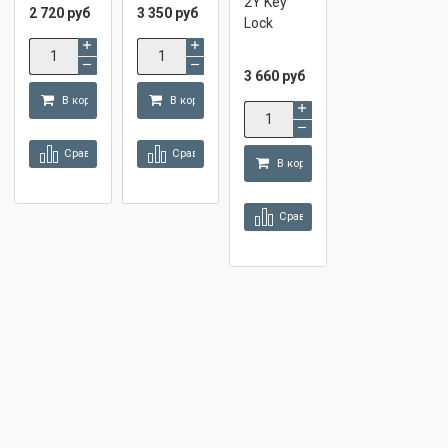
2Y Key
2 720 руб
3 350 руб
Lock
3 660 руб
В корзину
В корзину
Сравнить
Сравнить
В корзину
Сравнить