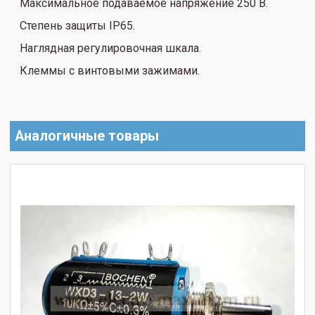
Максимальное подаваемое напряжение 250 В.
Степень защиты IP65.
Наглядная регулировочная шкала.
Клеммы с винтовыми зажимами.
Аналогичные товары