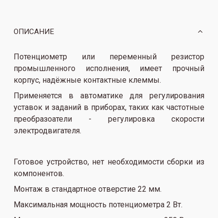
ОПИСАНИЕ
Потенциометр или переменный резистор
промышленного исполнения, имеет прочный
корпус, надёжные контактные клеммы.
Применяется в автоматике для регулирования
уставок и заданий в приборах, таких как частотные
преобразоатели - регулировка скорости
электродвигателя.
Готовое устройство, нет необходимости сборки из
компонентов.
Монтаж в стандартное отверстие 22 мм.
Максимальная мощность потенциометра 2 Вт.