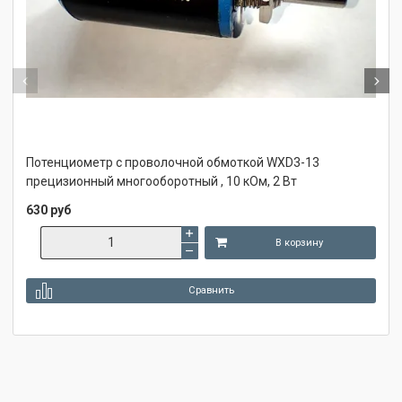
Потенциометр с проволочной обмоткой WXD3-13
прецизионный многооборотный , 10 кОм, 2 Вт
630 руб
В корзину
Сравнить