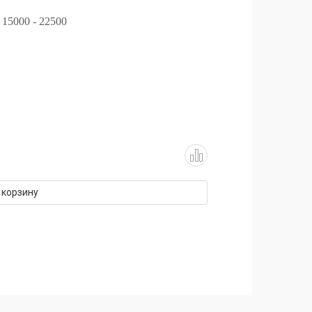
: 15000 - 22500
 корзину