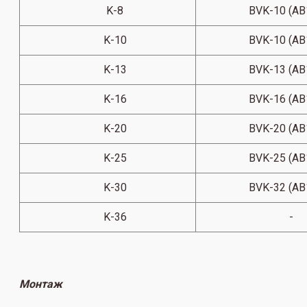
K-8
BVK-10 (AB
K-10
BVK-10 (AB
K-13
BVK-13 (AB
K-16
BVK-16 (AB
K-20
BVK-20 (AB
K-25
BVK-25 (AB
K-30
BVK-32 (AB
K-36
-
Монтаж