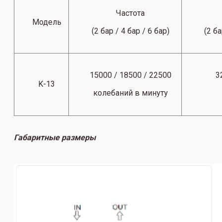
Частота
Модель
(2 бар / 4 бар / 6 бар)
(2 ба
15000 / 18500 / 22500
3
K-13
колебаний в минуту
Габаритные размеры