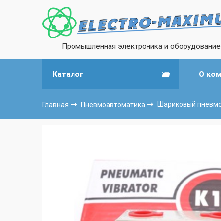
Промышленная электроника и оборудование
Каталог
О ко
Главная
Пневмоавтоматика
Шариковый пневмо