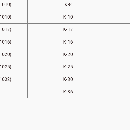
1010)
K-8
1010)
K-10
1013)
K-13
1016)
K-16
1020)
K-20
1025)
K-25
1032)
K-30
K-36