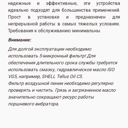
надежные и эффективные, эти устройства
идеально подходят для большинства применений.
Прост в установке и предназначен для
непрерывной работы в самых тяжелых условиях.
Требования к обслуживанию минимальны.
Внимание:
Для долгой эксплуатации необходимо
использовать 5-микронный фильтр!
Для
обеспечения длительного срока службы требуется
использовать смазку, гидравлическое масло ISO
VG5, например, SHELL Tellus Oil C5.
Фильтр воздушной линии необходимо регулярно
проверять и чистить.
Грязь и загрязненное масло
значительно сокращают ресурс работы
поршневого вибратора.