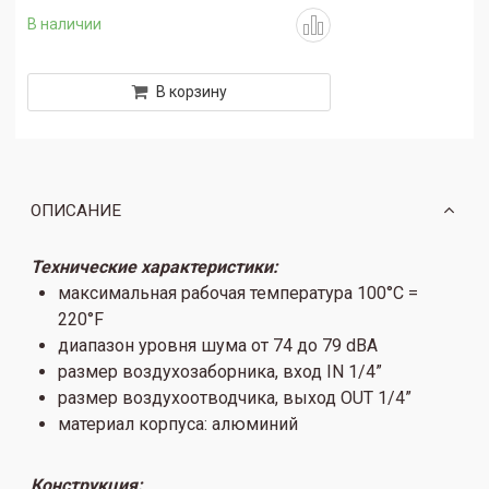
В наличии
В корзину
ОПИСАНИЕ
Технические характеристики:
максимальная рабочая температура 100°C =
220°F
диапазон уровня шума от 74 до 79 dBA
размер воздухозаборника, вход IN 1/4”
размер воздухоотводчика, выход OUT 1/4”
материал корпуса: алюминий
Конструкция: