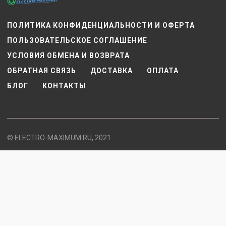
ПОЛИТИКА КОНФИДЕНЦИАЛЬНОСТИ И ОФЕРТА
ПОЛЬЗОВАТЕЛЬСКОЕ СОГЛАШЕНИЕ
УСЛОВИЯ ОБМЕНА И ВОЗВРАТА
ОБРАТНАЯ СВЯЗЬ
ДОСТАВКА
ОПЛАТА
БЛОГ
КОНТАКТЫ
© ELECTRO-MAXIMUM.RU, 2021