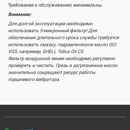
Требования к обслуживанию минимальны.
Внимание:
Для долгой эксплуатации необходимо
использовать 5-микронный фильтр!
Для
обеспечения длительного срока службы требуется
использовать смазку, гидравлическое масло ISO
VG5, например, SHELL Tellus Oil C5.
Фильтр воздушной линии необходимо регулярно
проверять и чистить.
Грязь и загрязненное масло
значительно сокращают ресурс работы
поршневого вибратора.