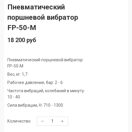
Пневматический
поршневой вибратор
FP-50-M
18 200 руб
Пневматический поршневой вибратор
FP-50-M
Вес, кг: 1,7
Рабочее давление, бар: 2 - 6
Частота вибраций, колебаний в минуту:
10 - 40
Сила вибрации, H: 710 - 1300
Количество