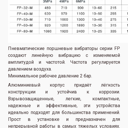
Пневматические поршневые вибраторы серии FP
создают линейную вибрацию с изменяемой
амплитудой и частотой. Частота регулируется
давлением воздуха.
Минимальное рабочее давление 2 бар.
Алюминиевый корпус придаёт лёгкость
конструкции и устойчив к коррозии.
Взрывозащищенные, легкие, компактные,
надежные и эффективные, эти устройства
идеально подходят для большинства применений.
Прост в установке и предназначен для
непрерывной работы в самых тяжелых условиях.