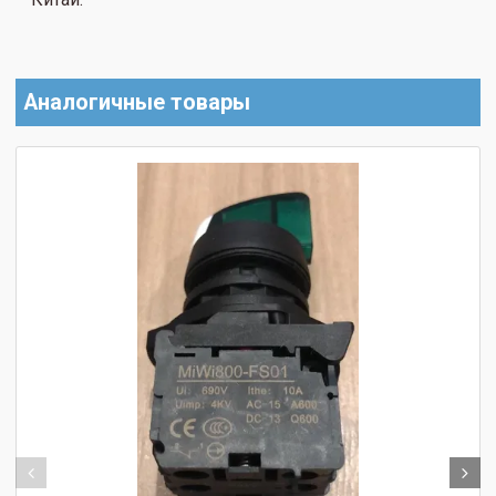
Аналогичные товары