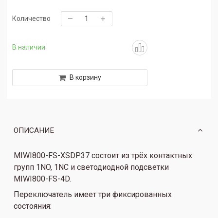
Количество
В наличии
В корзину
ОПИСАНИЕ
MIWI800-FS-XSDP37 состоит из трёх контактных
групп 1NO, 1NC и светодиодной подсветки
MIWI800-FS-4D.
Переключатель имеет три фиксированных
состояния: