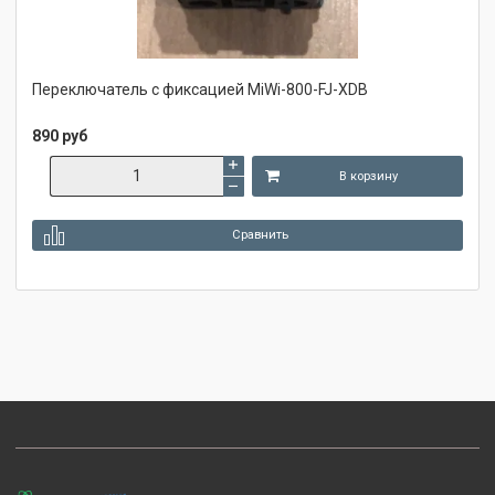
Переключатель с фиксацией MiWi-800-FJ-XDB
890 руб
В корзину
Сравнить