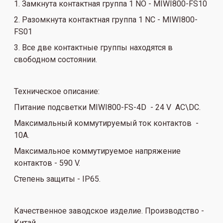
1. Замкнута контактная группа 1 NO - MIWI800-FS10
2. Разомкнута контактная группа 1 NС - MIWI800-
FS01
3. Все две контактные группы находятся в
свободном состоянии.
Техническое описание:
Питание подсветки MIWI800-FS-4D - 24 V AC\DC.
Максимальный коммутируемый ток контактов -
10А.
Максимальное коммутируемое напряжение
контактов - 590 V.
Степень защиты -
IP65.
Качественное заводское изделие. Производство -
Китай.