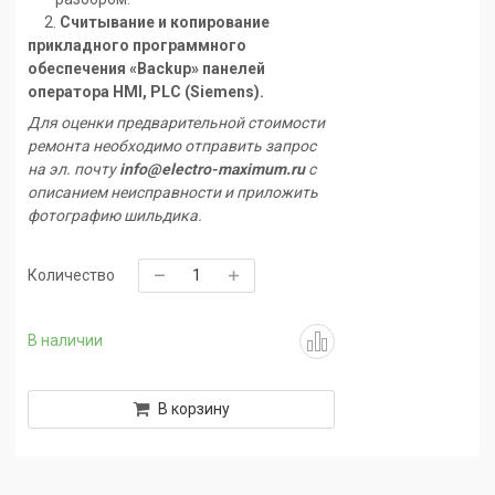
2.
Считывание и копирование
прикладного программного
обеспечения «Backup» панелей
оператора HMI,
PLC
(Siemens).
Для оценки предварительной стоимости
ремонта необходимо отправить запрос
на эл. почту
info@electro-maximum.ru
с
описанием неисправности и приложить
фотографию шильдика.
Количество
В наличии
В корзину