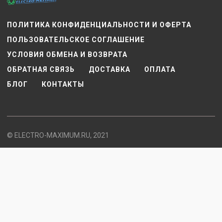
ПОЛИТИКА КОНФИДЕНЦИАЛЬНОСТИ И ОФЕРТА
ПОЛЬЗОВАТЕЛЬСКОЕ СОГЛАШЕНИЕ
УСЛОВИЯ ОБМЕНА И ВОЗВРАТА
ОБРАТНАЯ СВЯЗЬ
ДОСТАВКА
ОПЛАТА
БЛОГ
КОНТАКТЫ
© ELECTRO-MAXIMUM.RU, 2021