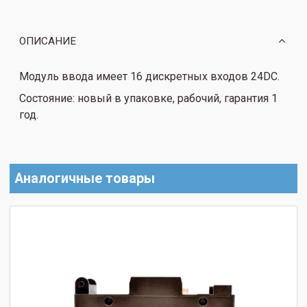
ОПИСАНИЕ
Модуль ввода имеет 16 дискретных входов 24DC.
Состояние: новый в упаковке, рабочий, гарантия 1
год.
Аналогичные товары