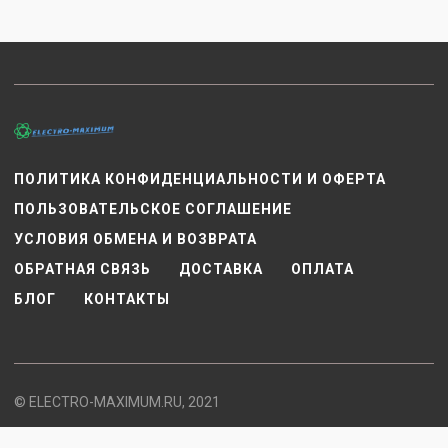
ПОЛИТИКА КОНФИДЕНЦИАЛЬНОСТИ И ОФЕРТА
ПОЛЬЗОВАТЕЛЬСКОЕ СОГЛАШЕНИЕ
УСЛОВИЯ ОБМЕНА И ВОЗВРАТА
ОБРАТНАЯ СВЯЗЬ
ДОСТАВКА
ОПЛАТА
БЛОГ
КОНТАКТЫ
© ELECTRO-MAXIMUM.RU, 2021