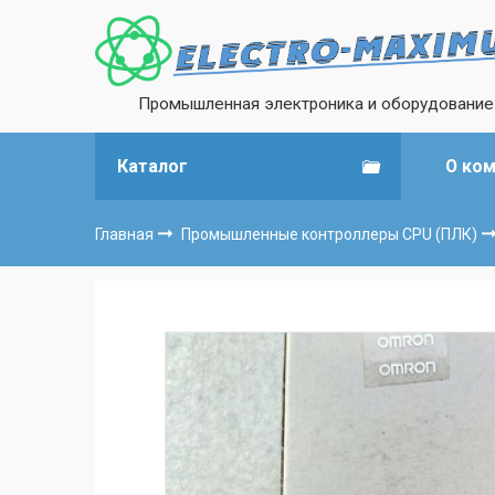
Промышленная электроника и оборудование
Каталог
О ко
Главная
Промышленные контроллеры CPU (ПЛК)