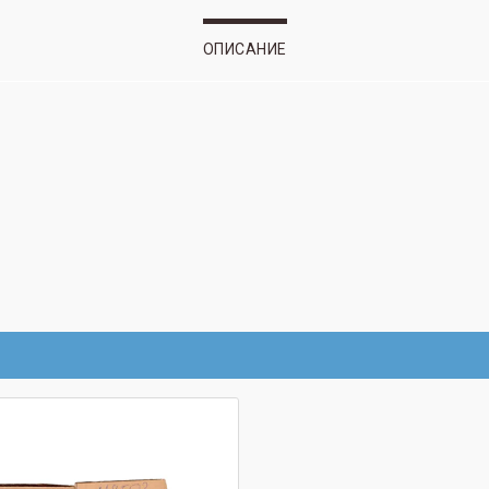
ОПИСАНИЕ