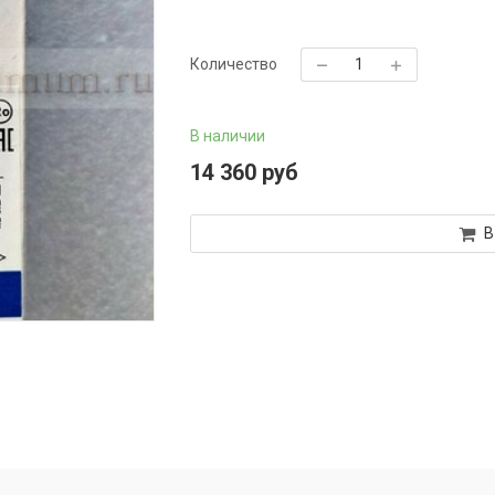
Количество
В наличии
14 360 руб
В