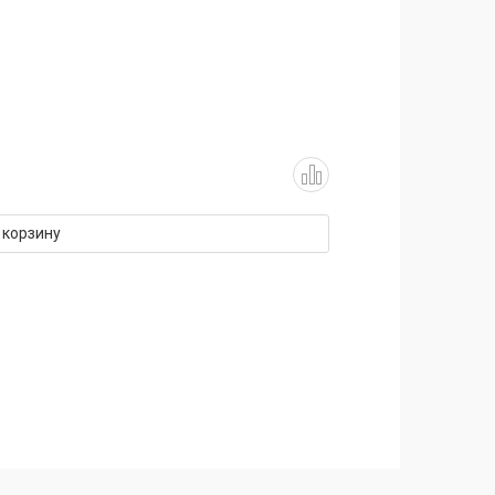
 корзину