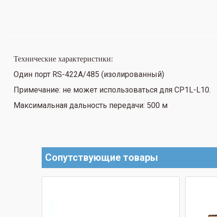
Технические характеристики:
Один порт RS-422A/485 (изолированный)
Примечание: не может использоваться для CP1L-L10.
Максимальная дальность передачи: 500 м
Сопутствующие товары