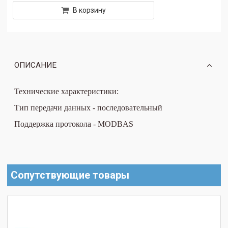
В корзину
ОПИСАНИЕ
Технические характеристики:
Тип передачи данных - последовательный
Поддержка протокола - MODBAS
Сопутствующие товары