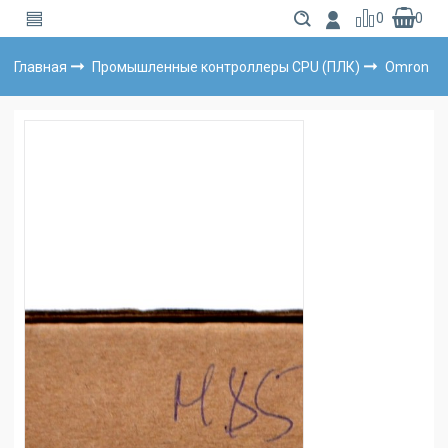
0
0
Главная
Промышленные контроллеры CPU (ПЛК)
Omron