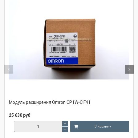
Модуль расширения Omron CP1W-CIF41
25 630 руб
В корзину