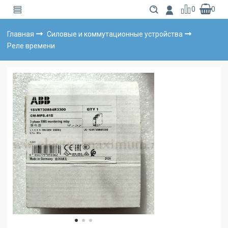
0
0
Главная
Силовые и коммутационные устройства
Реле времени