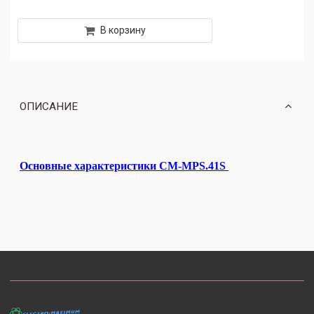
В корзину
ОПИСАНИЕ
Основные характеристики
CM-MPS.41S