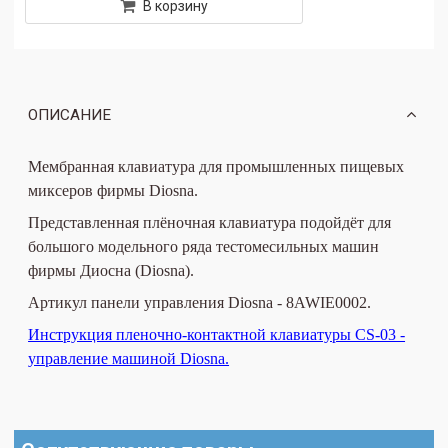
В корзину
ОПИСАНИЕ
Мембранная клавиатура для промышленных пищевых
миксеров фирмы Diosna.
Представленная плёночная клавиатура подойдёт для
большого модельного ряда тестомесильных машин
фирмы Диосна (Diosna).
Артикул панели управления Diosna - 8AWIE0002.
Инструкция пленочно-контактной клавиатуры CS-03 -
управление машиной Diosna.