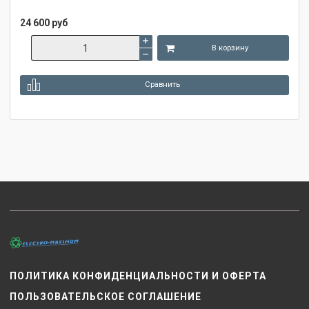
24 600 руб
В корзину
Сравнить
ПОЛИТИКА КОНФИДЕНЦИАЛЬНОСТИ И ОФЕРТА
ПОЛЬЗОВАТЕЛЬСКОЕ СОГЛАШЕНИЕ