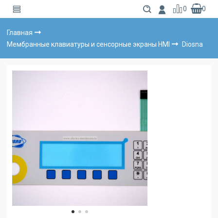
0
0
Главная
Мембранные клавиатуры и сенсорные экраны HMI
Diosna