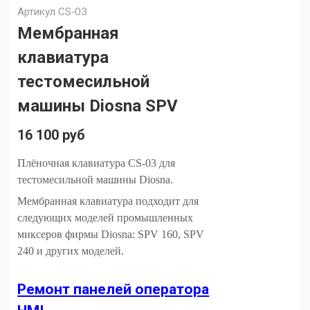
Артикул
CS‐03
Мембранная
клавиатура
тестомесильной
машины Diosna SPV
16 100 руб
Плёночная клавиатура CS‐03 для
тестомесильной машины Diosna.
Мембранная клавиатура подходит для
следующих моделей промышленных
миксеров фирмы Diosna: SPV 160, SPV
240 и других моделей.
Ремонт панелей оператора