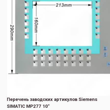
Перечень заводских артикулов Siemens
SIMATIC MP277 10"