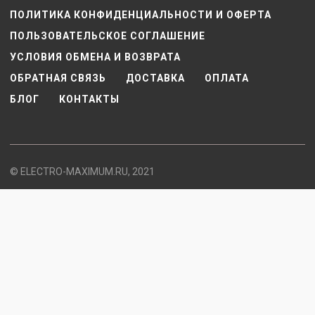
ПОЛИТИКА КОНФИДЕНЦИАЛЬНОСТИ И ОФЕРТА
ПОЛЬЗОВАТЕЛЬСКОЕ СОГЛАШЕНИЕ
УСЛОВИЯ ОБМЕНА И ВОЗВРАТА
ОБРАТНАЯ СВЯЗЬ
ДОСТАВКА
ОПЛАТА
БЛОГ
КОНТАКТЫ
© ELECTRO-MAXIMUM.RU, 2021