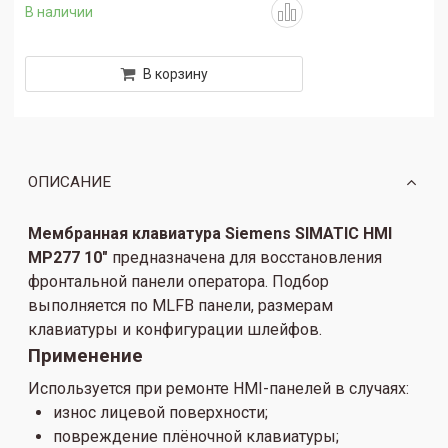
В наличии
В корзину
ОПИСАНИЕ
Мембранная клавиатура Siemens SIMATIC HMI
MP277 10"
предназначена для восстановления
фронтальной панели оператора. Подбор
выполняется по MLFB панели, размерам
клавиатуры и конфигурации шлейфов.
Применение
Используется при ремонте HMI-панелей в случаях:
износ лицевой поверхности;
повреждение плёночной клавиатуры;