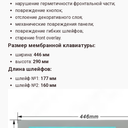
нарушение герметичности фронтальной части;
повреждение кнопок;
отслоение декоративного слоя;
механические повреждения панели;
повреждение гибких шлейфов;
старение front overlay.
Размер мембранной клавиатуры:
ширина:
446 мм
высота:
290 мм
Длина шлейфов:
шлейф №1:
177 мм
шлейф №2:
160 мм