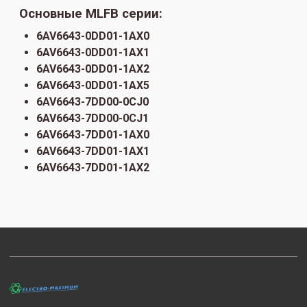
Основные MLFB серии:
6AV6643-0DD01-1AX0
6AV6643-0DD01-1AX1
6AV6643-0DD01-1AX2
6AV6643-0DD01-1AX5
6AV6643-7DD00-0CJ0
6AV6643-7DD00-0CJ1
6AV6643-7DD01-1AX0
6AV6643-7DD01-1AX1
6AV6643-7DD01-1AX2