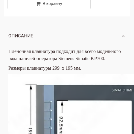
В корзину
ОПИСАНИЕ
Плёночная клавиатура подходит для всего модельного
ряда панелей оператора Siemens Simatic
KP700
.
Размеры клавиатуры 299 х 195 мм.