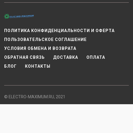
ПОЛИТИКА КОНФИДЕНЦИАЛЬНОСТИ И ОФЕРТА
ПОЛЬЗОВАТЕЛЬСКОЕ СОГЛАШЕНИЕ
УСЛОВИЯ ОБМЕНА И ВОЗВРАТА
ОБРАТНАЯ СВЯЗЬ
ДОСТАВКА
ОПЛАТА
БЛОГ
КОНТАКТЫ
© ELECTRO-MAXIMUM.RU, 2021