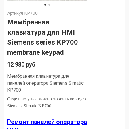
Артикул
KP700
Мембранная
клавиатура для HMI
Siemens series KP700
membrane keypad
12 980 руб
Мембранная клавиатура для
панелей оператора Siemens
Simatic
KP700
Отдельно у нас можно заказать корпус к
Siemens Simatic KP700.
Ремонт панелей оператора