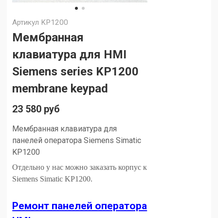
Артикул
KP1200
Мембранная
клавиатура для HMI
Siemens series KP1200
membrane keypad
23 580 руб
Мембранная клавиатура для
панелей оператора Siemens
Simatic
KP1200
Отдельно у нас можно заказать корпус к
Siemens Simatic KP1200.
Ремонт панелей оператора