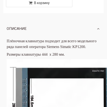
В корзину
ОПИСАНИЕ
Плёночная клавиатура подходит для всего модельного
ряда панелей оператора Siemens Simatic
KP1200
.
Размеры клавиатуры 444 х 280 мм.