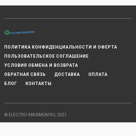
ПОЛИТИКА КОНФИДЕНЦИАЛЬНОСТИ И ОФЕРТА
ПОЛЬЗОВАТЕЛЬСКОЕ СОГЛАШЕНИЕ
УСЛОВИЯ ОБМЕНА И ВОЗВРАТА
ОБРАТНАЯ СВЯЗЬ
ДОСТАВКА
ОПЛАТА
БЛОГ
КОНТАКТЫ
© ELECTRO-MAXIMUM.RU, 2021