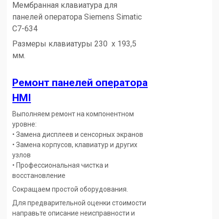
Мембранная клавиатура для
панелей оператора Siemens
Simatic
C7-634
Размеры клавиатуры 230 х 193,5
мм.
Ремонт панелей оператора
HMI
Выполняем ремонт на компонентном
уровне:
• Замена дисплеев и сенсорных экранов
• Замена корпусов, клавиатур и других
узлов
• Профессиональная чистка и
восстановление
Сокращаем простой оборудования.
Для предварительной оценки стоимости
направьте описание неисправности и