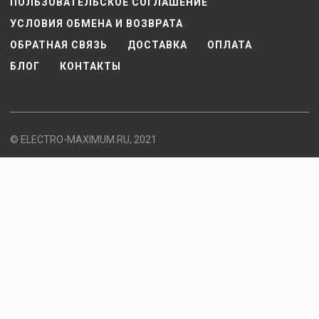
ПОЛЬЗОВАТЕЛЬСКОЕ СОГЛАШЕНИЕ
УСЛОВИЯ ОБМЕНА И ВОЗВРАТА
ОБРАТНАЯ СВЯЗЬ
ДОСТАВКА
ОПЛАТА
БЛОГ
КОНТАКТЫ
© ELECTRO-MAXIMUM.RU, 2021