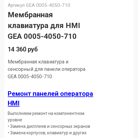
Артикул
GEA 0005-4050-710
Мембранная
клавиатура для HMI
GEA 0005-4050-710
14 360 руб
Мембранная клавиатура и
сенсорный для панели оператора
GEA 0005-4050-710
Ремонт панелей оператора
HMI
Выполняем ремонт на компонентном
уровне:
• Замена дисплеев и сенсорных экранов
• Замена корпусов, клавиатур и других