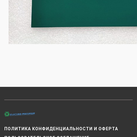
ПОЛИТИКА КОНФИДЕНЦИАЛЬНОСТИ И ОФЕРТА