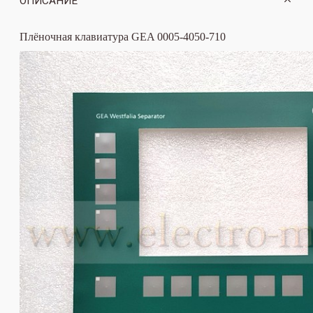
ОПИСАНИЕ
Плёночная клавиатура GEA 0005-4050-710