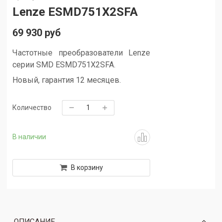
Lenze ESMD751X2SFA
69 930 руб
Частотные преобразователи Lenze
серии SMD ESMD751X2SFA.
Новый, гарантия 12 месяцев.
Количество
В наличии
В корзину
ОПИСАНИЕ