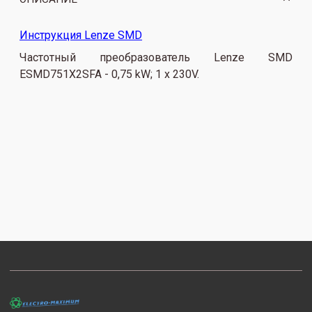
Инструкция Lenze SMD
Частотный преобразователь Lenze SMD
ESMD751X2SFA - 0,75 kW; 1 x 230V.