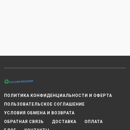
ПОЛИТИКА КОНФИДЕНЦИАЛЬНОСТИ И ОФЕРТА
ПОЛЬЗОВАТЕЛЬСКОЕ СОГЛАШЕНИЕ
УСЛОВИЯ ОБМЕНА И ВОЗВРАТА
ОБРАТНАЯ СВЯЗЬ
ДОСТАВКА
ОПЛАТА