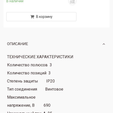
В наличии
В корзину
ОПИСАНИЕ
ТЕХНИЧЕСКИЕ ХАРАКТЕРИСТИКИ
Количество полюсов 3
Количество позиций 3
Степень защиты IP20
Тип соединения Винтовое
Максимальное
напряжение, В 690