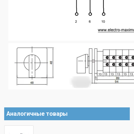
Аналогичные товары