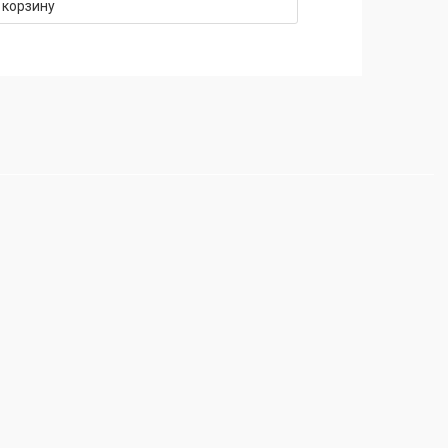
 корзину