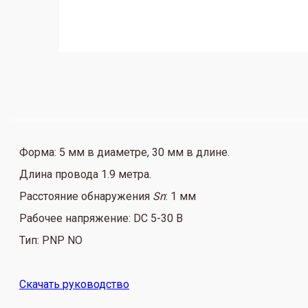
Форма: 5 мм в диаметре, 30 мм в длине.
Длина провода 1.9 метра.
Расстояние обнаружения
Sn
: 1 мм
Рабочее напряжение: DC 5-30 В
Тип: PNP NO
Скачать руководство