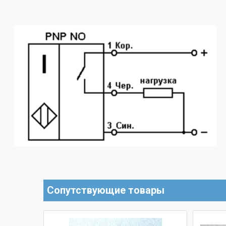
Сопутствующие товары