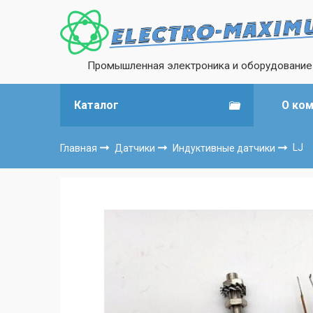
Промышленная электроника и оборудование
Каталог
О ко
Главная
Датчики
Индуктивные датчики
LJ