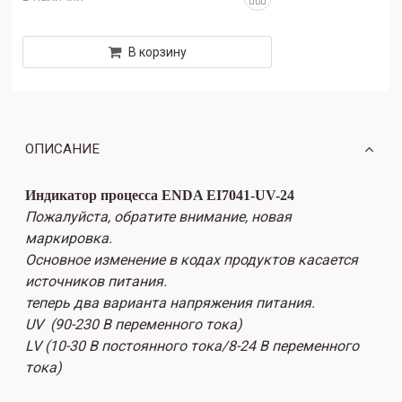
В корзину
ОПИСАНИЕ
Индикатор процесса ENDA EI7041-UV-24
Пожалуйста, обратите внимание, новая
маркировка.
Основное изменение в кодах продуктов касается
источников питания.
теперь два варианта напряжения питания.
UV (90-230 В переменного тока)
LV (10-30 В постоянного тока/8-24 В переменного
тока)