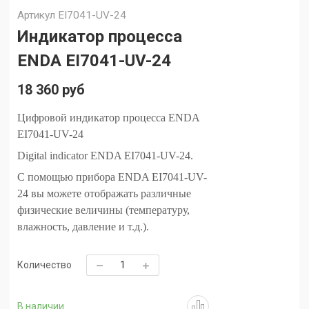
Артикул
EI7041-UV-24
Индикатор процесса
ENDA EI7041-UV-24
18 360 руб
Цифровой индикатор процесса ENDA
EI7041-UV-24
Digital indicator ENDA EI7041-UV-24.
С помощью прибора ENDA EI7041-UV-
24 вы можете отображать различные
физические величины (температуру,
влажность, давление и т.д.).
Количество
В наличии