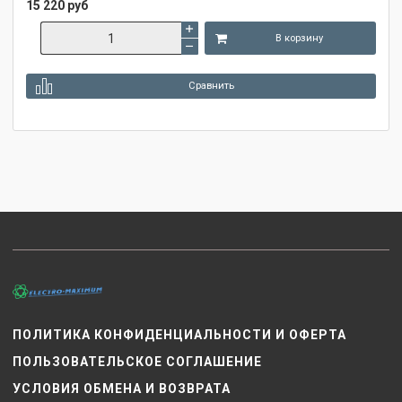
15 220 руб
В корзину
Сравнить
ПОЛИТИКА КОНФИДЕНЦИАЛЬНОСТИ И ОФЕРТА
ПОЛЬЗОВАТЕЛЬСКОЕ СОГЛАШЕНИЕ
УСЛОВИЯ ОБМЕНА И ВОЗВРАТА