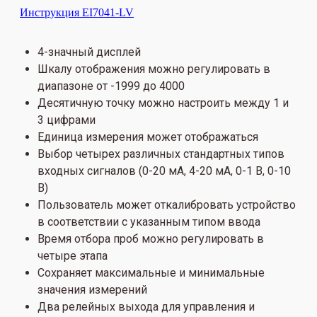
Инструкция EI7041-LV
4-значный дисплей
Шкалу отображения можно регулировать в
диапазоне от -1999 до 4000
Десятичную точку можно настроить между 1 и
3 цифрами
Единица измерения может отображаться
Выбор четырех различных стандартных типов
входных сигналов (0-20 мА, 4-20 мА, 0-1 В, 0-10
В)
Пользователь может откалибровать устройство
в соответствии с указанным типом ввода
Время отбора проб можно регулировать в
четыре этапа
Сохраняет максимальные и минимальные
значения измерений
Два релейных выхода для управления и