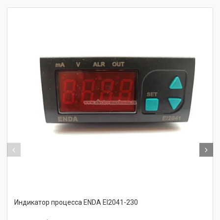
Индикатор процесса ENDA EI2041-230