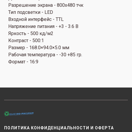
Разрешение экрана - 800x480 тчк
Тип подсветки - LED
Входной интерфейс - TTL
Напряжение питания - +3 - 3.6 В
Яркость - 500 кд/м2
Контраст - 500:1
Размер - 168.0×94.0×5.0 мм
Рабочая температура - -30 +85 гр.
Формат - 16:9
ПОЛИТИКА КОНФИДЕНЦИАЛЬНОСТИ И ОФЕРТА