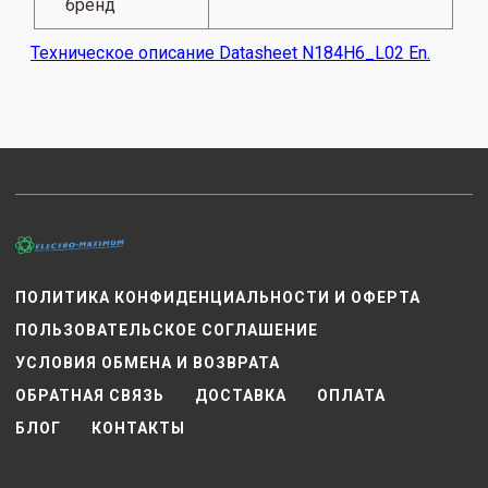
бренд
Техническое описание
Datasheet N184H6_L02 En.
ПОЛИТИКА КОНФИДЕНЦИАЛЬНОСТИ И ОФЕРТА
ПОЛЬЗОВАТЕЛЬСКОЕ СОГЛАШЕНИЕ
УСЛОВИЯ ОБМЕНА И ВОЗВРАТА
ОБРАТНАЯ СВЯЗЬ
ДОСТАВКА
ОПЛАТА
БЛОГ
КОНТАКТЫ