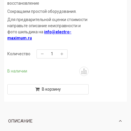
восстановление
Сокращаем простой оборудования.
Для предварительной оценки стоимости
направьте описание неисправности и
фото шильдика на
info@electro-
maximum.ru
Количество
В наличии
В корзину
ОПИСАНИЕ