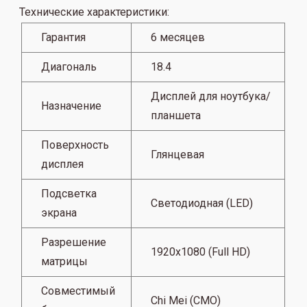
Технические характеристики:
Гарантия
6 месяцев
Диагональ
18.4
Дисплей для ноутбука/
Назначение
планшета
Поверхность
Глянцевая
дисплея
Подсветка
Светодиодная (LED)
экрана
Разрешение
1920x1080 (Full HD)
матрицы
Совместимый
Chi Mei (CMO)