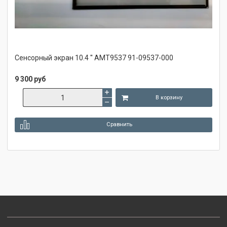
Сенсорный экран 10.4 '' AMT9537 91-09537-000
9 300 руб
В корзину
Сравнить