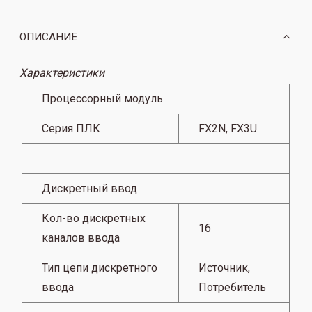
ОПИСАНИЕ
Характеристики
Процессорный модуль
Серия ПЛК
FX2N, FX3U
Дискретный ввод
Кол-во дискретных
16
каналов ввода
Тип цепи дискретного
Источник,
ввода
Потребитель