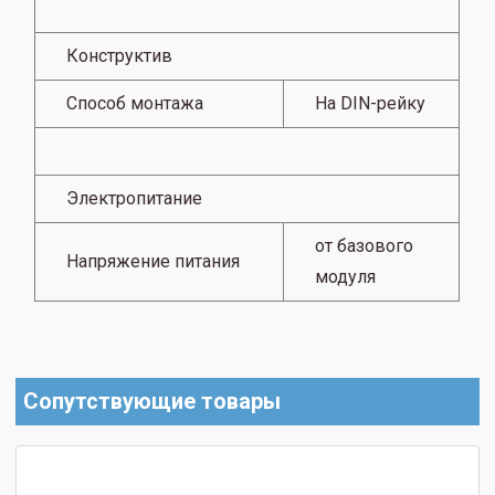
Конструктив
Способ монтажа
На DIN-рейку
Электропитание
от базового
Напряжение питания
модуля
Сопутствующие товары