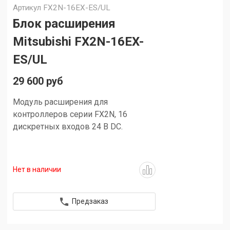
Артикул
FX2N-16EX-ES/UL
Блок расширения
Mitsubishi FX2N-16EX-
ES/UL
29 600 руб
Модуль расширения для
контроллеров серии FX2N, 16
дискретных входов 24 В DC.
Нет в наличии
Предзаказ