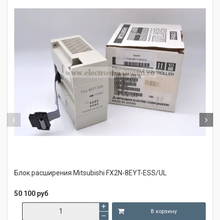
Блок расширения Mitsubishi FX2N-8EYT-ESS/UL
50 100 руб
В корзину