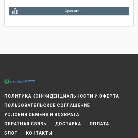
Сравнить
ПОЛИТИКА КОНФИДЕНЦИАЛЬНОСТИ И ОФЕРТА
ПОЛЬЗОВАТЕЛЬСКОЕ СОГЛАШЕНИЕ
УСЛОВИЯ ОБМЕНА И ВОЗВРАТА
ОБРАТНАЯ СВЯЗЬ
ДОСТАВКА
ОПЛАТА
БЛОГ
КОНТАКТЫ