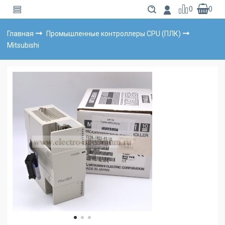
0
0
Главная
Промышленные контроллеры CPU (ПЛК)
Mitsubishi