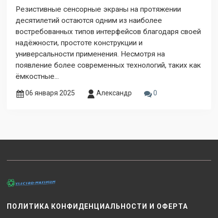
Резистивные сенсорные экраны на протяжении
десятилетий остаются одним из наиболее
востребованных типов интерфейсов благодаря своей
надёжности, простоте конструкции и
универсальности применения. Несмотря на
появление более современных технологий, таких как
ёмкостные...
06 января 2025
Александр
0
ПОЛИТИКА КОНФИДЕНЦИАЛЬНОСТИ И ОФЕРТА