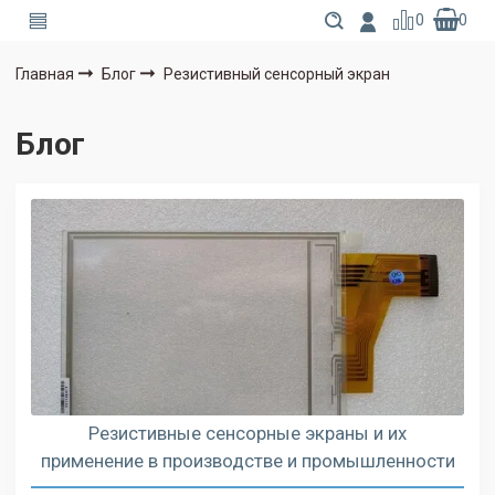
0
0
Главная
Блог
Резистивный сенсорный экран
Блог
Резистивные сенсорные экраны и их
применение в производстве и промышленности