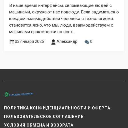
В наше время интерфейсы, связывающие людей с
машинами, окружают нас повсюду. Если задуматься о
каждом взаимодействии человека с технологиями,
становится ясно, что мы, люди, взаимодействуем с
машинами практически во всех...
03 января 2025
Александр
0
ПОЛИТИКА КОНФИДЕНЦИАЛЬНОСТИ И ОФЕРТА
ПОЛЬЗОВАТЕЛЬСКОЕ СОГЛАШЕНИЕ
УСЛОВИЯ ОБМЕНА И ВОЗВРАТА