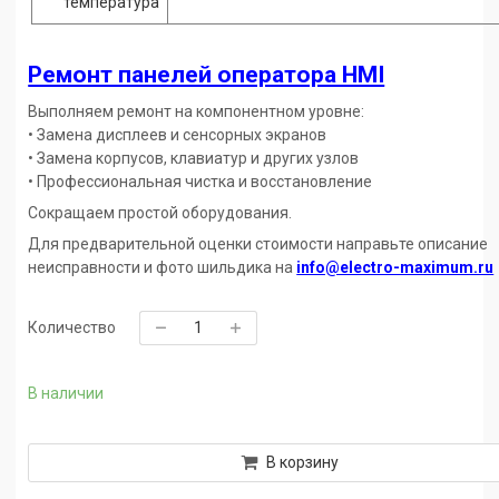
температура
Ремонт панелей оператора HMI
Выполняем ремонт на компонентном уровне:
• Замена дисплеев и сенсорных экранов
• Замена корпусов, клавиатур и других узлов
• Профессиональная чистка и восстановление
Сокращаем простой оборудования.
Для предварительной оценки стоимости направьте описание
неисправности и фото шильдика на
info@electro-maximum.ru
Количество
В наличии
В корзину