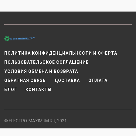
ПОЛИТИКА КОНФИДЕНЦИАЛЬНОСТИ И ОФЕРТА
ПОЛЬЗОВАТЕЛЬСКОЕ СОГЛАШЕНИЕ
УСЛОВИЯ ОБМЕНА И ВОЗВРАТА
ОБРАТНАЯ СВЯЗЬ
ДОСТАВКА
ОПЛАТА
БЛОГ
КОНТАКТЫ
© ELECTRO-MAXIMUM.RU, 2021