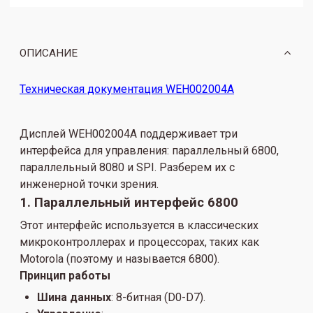
ОПИСАНИЕ
Техническая документация WEH002004A
Дисплей WEH002004A поддерживает три
интерфейса для управления: параллельный 6800,
параллельный 8080 и SPI. Разберем их с
инженерной точки зрения.
1. Параллельный интерфейс 6800
Этот интерфейс используется в классических
микроконтроллерах и процессорах, таких как
Motorola (поэтому и называется 6800).
Принцип работы
Шина данных
: 8-битная (D0-D7).